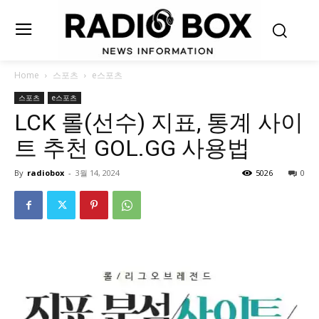
Home
스포츠
e스포츠
스포츠
e스포츠
LCK 롤(선수) 지표, 통계 사이
트 추천 GOL.GG 사용법
By
radiobox
-
3월 14, 2024
5026
0