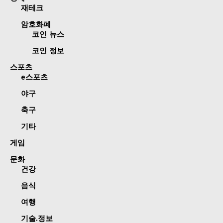
재테크
암호화폐
코인 뉴스
코인 정보
스포츠
e스포츠
야구
축구
기타
게임
문화
건강
음식
여행
기술.정보