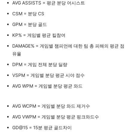
AVG ASSISTS = 평균 분당 어시스트
CSM = 분당 CS
GPM = 분당 골드
KP% = 게임별 평균 킬참여
DAMAGE% = 게임별 챔피언에 대한 팀 총 피해의 평균 점
유율
DPM = 게임 전체 분당 딜량
VSPM = 게임별 분당 평균 시야 점수
AVG WPM = 게임별 분당 평균 와드
AVG WCPM = 게임별 분당 와드 제거수
AVG VWPM = 게임별 분당 평균 핑크와드수
GD@15 = 15분 평균 골드차이