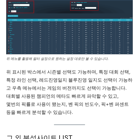
위 메뉴를 활용해 필터 설정으로 원하는 설정 대로만 볼 수 있습니다.
위 표시된 박스에서 시즌별 선택도 가능하며, 특정 대회 선택,
특정 라인 선택, 레드진영일지 블루진영 일지도 선택이 가능하
고 우측 메뉴에서는 게임의 버전까지도 선택이 가능합니다.
대회별 사용된 챔피언의 메타도 빠르게 파악할 수 있고,
몇번의 픽률로 사용이 됐는지, 벤 픽의 빈도수, 픽+벤 퍼센트
등을 빠르게 분석할 수 있습니다.
그 외 분석사이트 LIST