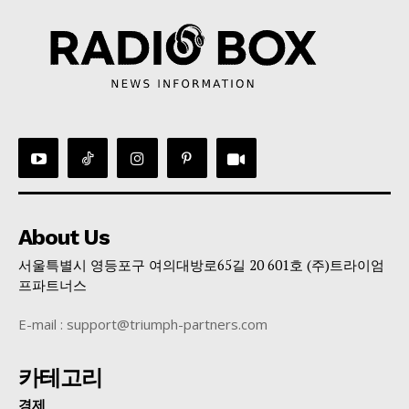
About Us
서울특별시 영등포구 여의대방로65길 20 601호 (주)트라이엄
프파트너스
E-mail : support@triumph-partners.com
카테고리
경제