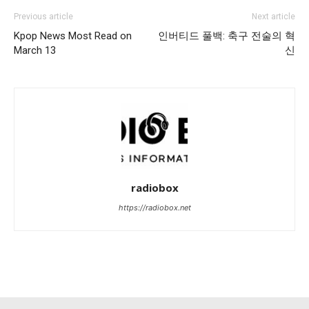
Previous article
Next article
Kpop News Most Read on
인버티드 풀백: 축구 전술의 혁
March 13
신
radiobox
https://radiobox.net