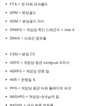
FT% = 첫 타워 파괴율%
GPM = 분당골드
GDM = 분당골드 차이
DRAPG = 게임당 죽인 드래곤수 = max 4
DRA% = 드래곤 점유율
CSM = 분당 CS
VGPG = 게임당 평균 voidgrub 처치수
HERPG = 게임당 전령 킬
HER = 전령킬 %
PPG = 게임당 평균 타워 플레이트 파괴
NASHPG = 게임당 내셔남작 킬
NASH% = 내셔 싸움 점유율