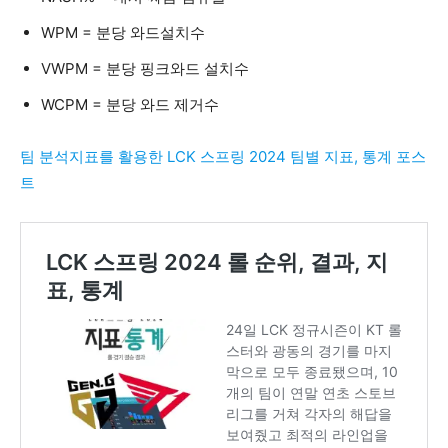
WPM = 분당 와드설치수
VWPM = 분당 핑크와드 설치수
WCPM = 분당 와드 제거수
팀 분석지표를 활용한 LCK 스프링 2024 팀별 지표, 통계 포스
트