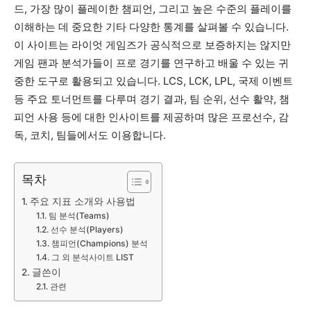
드, 가장 많이 플레이한 챔피언, 그리고 높은 수준의 플레이를
이해하는 데 중요한 기타 다양한 통계를 살펴볼 수 있습니다.
이 사이트는 라이엇 게임즈가 공식적으로 보증하지는 않지만
게임 팬과 분석가들이 프로 경기를 연구하고 배울 수 있는 귀
중한 도구로 활용되고 있습니다. LCS, LCK, LPL, 국제 이벤트
등 주요 토너먼트를 다루며 경기 결과, 팀 순위, 선수 활약, 챔
피언 사용 등에 대한 인사이트를 제공하며 많은 프로선수, 감
독, 코치, 팀들에서도 이용합니다.
목차
주요 지표 소개와 사용법
팀 분석(Teams)
선수 분석(Players)
챔피언(Champions) 분석
그 외 분석사이트 LIST
글쓴이
관련