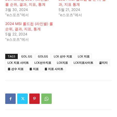
롤 순위, 결과, 지표, 통계
과, 지표 통계
3월 30, 2024
5월 21, 2024
"e스포츠"에서
"e스포츠"에서
2024 MSI 롤드컵 (라인별) 롤
순위, 결과, 지표, 통계
5월 22, 2024
"e스포츠"에서
TAGS
GOL.GG
GOLGG
LCK 선수 지표
LCK 지표
LCK 지표 사이트
LCK선수지표
LCK지표
LCK지표사이트
골지지
롤 선수 지표
롤 지표
롤 지표 사이트