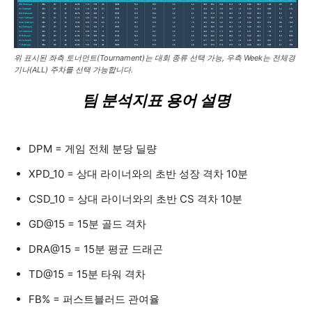
위 표시된 좌측 토너먼트(Tournament)는 대회 종류 선택 가능, 우측 Week는 전체경
기나(ALL) 주차를 선택 가능합니다.
팀 분석지표 용어 설명
DPM = 게임 전체 분당 딜량
XPD_10 = 상대 라이너와의 초반 성장 격차 10분
CSD_10 = 상대 라이너와의 초반 CS 격차 10분
GD@15 = 15분 골드 격차
DRA@15 = 15분 평균 드래곤
TD@15 = 15분 타워 격차
FB% = 퍼스트블러드 관여율