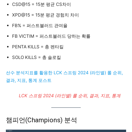
CSD@15 = 15분 평균 CS차이
XPD@15 = 15분 평균 경험치 차이
FB% = 퍼스트블러드 관여율
FB VICTIM = 퍼스트블러드 당하는 확률
PENTA KILLS = 총 펜타킬
SOLO KILLS = 총 솔로킬
선수 분석지표를 활용한 LCK 스프링 2024 (라인별) 롤 순위,
결과, 지표, 통계 포스트
LCK 스프링 2024 (라인별) 롤 순위, 결과, 지표, 통계
챔피언(Champions) 분석