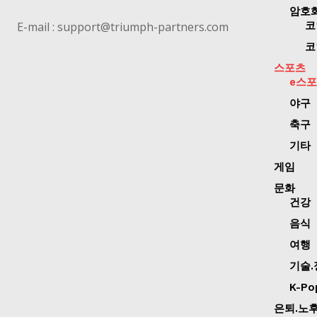
암호
E-mail : support@triumph-partners.com
코
코
스포츠
e스
야구
축구
기타
게임
문화
건강
음식
여행
기술.
K-Po
은퇴.노