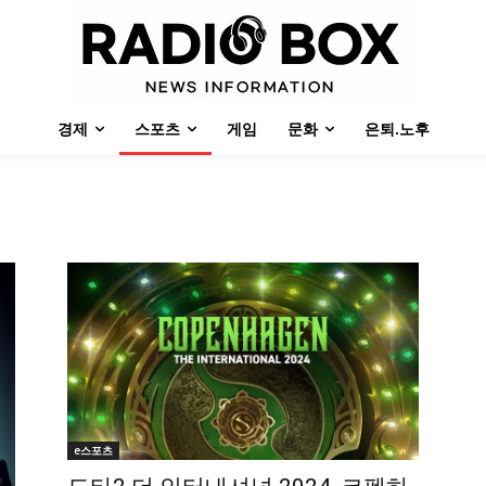
경제
스포츠
게임
문화
은퇴.노후
e스포츠