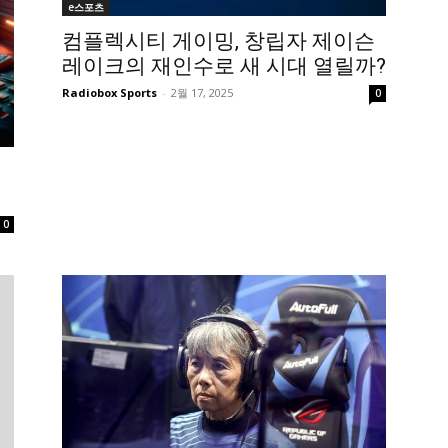
e스포츠
컴플렉시티 게이밍, 창립자 제이슨
레이크의 재인수로 새 시대 열릴까?
Radiobox Sports
-
2월 17, 2025
0
0