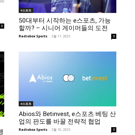
벌
e스포츠
50대부터 시작하는 e스포츠, 가능
0
할까? – 시니어 게이머들의 도전
Radiobox Sports
-
2월 11, 2025
0
e스포츠
Abios와 Betinvest, e스포츠 베팅 산
업의 판도를 바꿀 전략적 협업
Radiobox Sports
-
2월 10, 2025
0
행