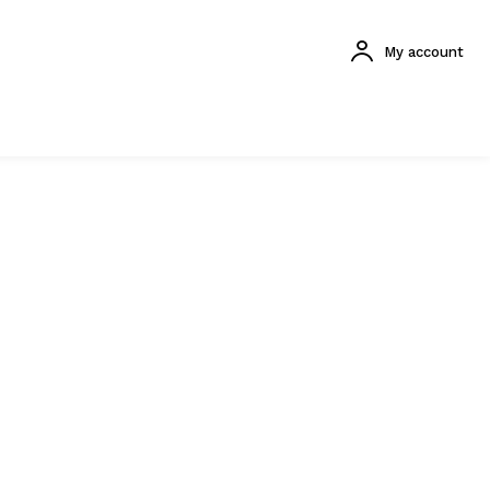
My account