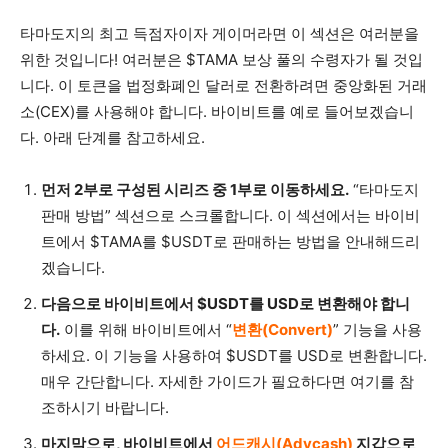
타마도지의 최고 득점자이자 게이머라면 이 섹션은 여러분을
위한 것입니다! 여러분은 $TAMA 보상 풀의 수령자가 될 것입
니다. 이 토큰을 법정화폐인 달러로 전환하려면 중앙화된 거래
소(CEX)를 사용해야 합니다. 바이비트를 예로 들어보겠습니
다. 아래 단계를 참고하세요.
먼저 2부로 구성된 시리즈 중 1부로 이동하세요.
“타마도지
판매 방법” 섹션으로 스크롤합니다. 이 섹션에서는 바이비
트에서 $TAMA를 $USDT로 판매하는 방법을 안내해드리
겠습니다.
다음으로 바이비트에서 $USDT를 USD로 변환해야 합니
다.
이를 위해 바이비트에서 “
변환(Convert)
” 기능을 사용
하세요. 이 기능을 사용하여 $USDT를 USD로 변환합니다.
매우 간단합니다. 자세한 가이드가 필요하다면 여기를 참
조하시기 바랍니다.
마지막으로, 바이비트에서
어드캐시(Advcash)
지갑으로