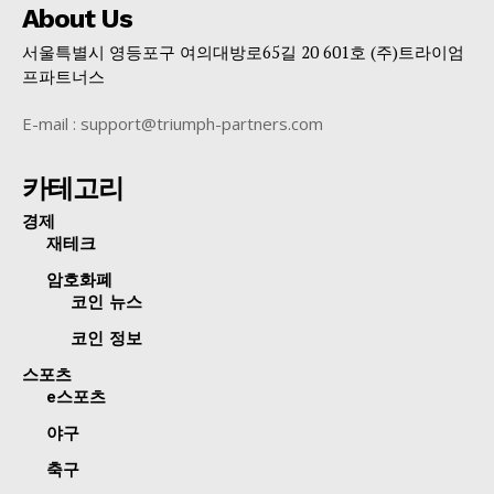
About Us
서울특별시 영등포구 여의대방로65길 20 601호 (주)트라이엄
프파트너스
E-mail : support@triumph-partners.com
카테고리
경제
재테크
암호화폐
코인 뉴스
코인 정보
스포츠
e스포츠
야구
축구