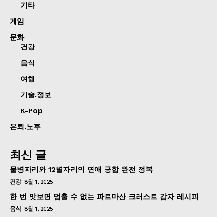
기타
게임
문화
건강
음식
여행
기술.정보
K-Pop
은퇴.노후
최신 글
물병자리와 12별자리의 연애 궁합 완전 정복
건강
8월 1, 2025
한 번 맛보면 멈출 수 없는 파르마산 크러스트 감자 레시피
음식
8월 1, 2025