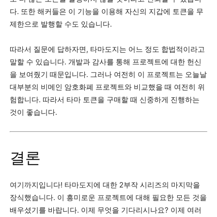
다. 또한 해커들은 이 기능을 이용해 자신의 지갑에 토큰을 무
제한으로 발행할 수도 있습니다.
따라서 질문에 답하자면, 타마도지는 어느 정도 합법적이라고
말할 수 있습니다. 개발과 감사를 통해 프로젝트에 대한 헌신
을 보여줬기 때문입니다. 그러나 여전히 이 프로젝트는 오늘날
대부분의 비메인 암호화폐 프로젝트와 비교했을 때 여전히 위
험합니다. 따라서 타마 토큰을 구매할 때 신중하게 진행하는
것이 좋습니다.
결론
여기까지입니다! 타마도지에 대한 2부작 시리즈의 마지막을
장식했습니다. 이 흥미로운 프로젝트에 대해 필요한 모든 것을
배우셨기를 바랍니다. 이제 무엇을 기다리시나요? 이제 여러