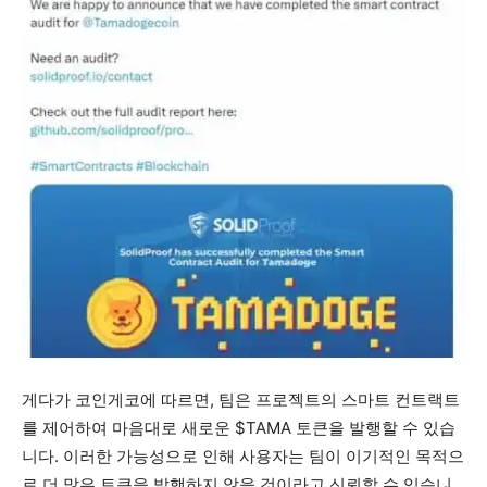
게다가 코인게코에 따르면, 팀은 프로젝트의 스마트 컨트랙트
를 제어하여 마음대로 새로운 $TAMA 토큰을 발행할 수 있습
니다. 이러한 가능성으로 인해 사용자는 팀이 이기적인 목적으
로 더 많은 토큰을 발행하지 않을 것이라고 신뢰할 수 있습니