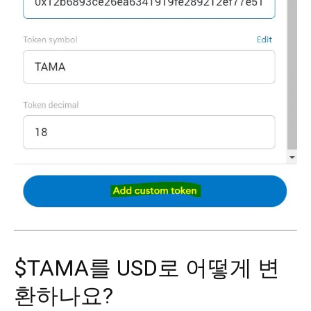
$TAMA를 USD로 어떻게 변
환하나요?