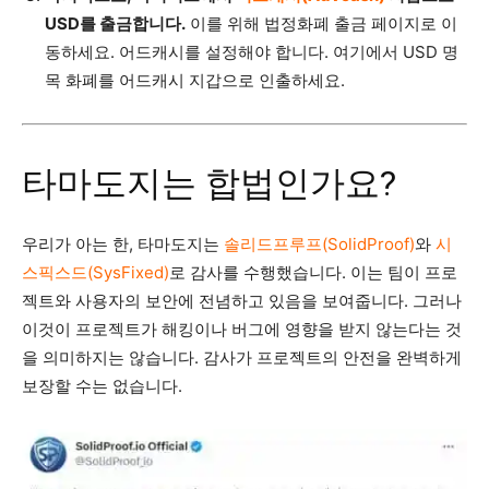
USD를 출금합니다.
이를 위해 법정화폐 출금 페이지로 이
동하세요. 어드캐시를 설정해야 합니다. 여기에서 USD 명
목 화폐를 어드캐시 지갑으로 인출하세요.
타마도지는 합법인가요?
우리가 아는 한, 타마도지는
솔리드프루프(SolidProof)
와
시
스픽스드(SysFixed)
로 감사를 수행했습니다. 이는 팀이 프로
젝트와 사용자의 보안에 전념하고 있음을 보여줍니다. 그러나
이것이 프로젝트가 해킹이나 버그에 영향을 받지 않는다는 것
을 의미하지는 않습니다. 감사가 프로젝트의 안전을 완벽하게
보장할 수는 없습니다.