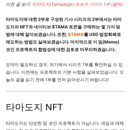
이전 글 보기:
타마도지(Tamadoge) 초보자 가이드 1부 (클릭)
타마도지에 대한 2부로 구성된 기사 시리즈의 2부에서는 타마
도지의 NFT와 네이티브 $TAMA 토큰을 구매하는 몇 가지 방
법에 대해 알아보겠습니다. 또한,
$TAMA
를 USD 법정화폐로
매도하는 방법도 살펴보겠습니다. 마지막으로 이 밈(Meme)
코인 프로젝트의 합법성에 대한 검토로 마무리하겠습니다.
요약이 필요하신 경우, 여기에서 시리즈 1부를 확인하실 수 있
습니다. 이전에는 프로젝트의 기본 사항을 살펴보았습니다. 오
늘의 글을 읽기 전에 1부를 먼저 읽어보시기 바랍니다!
타마도지 NFT
타마도지는 단순한 밈 코인 프로젝트가 아닙니다. 게임과 대체