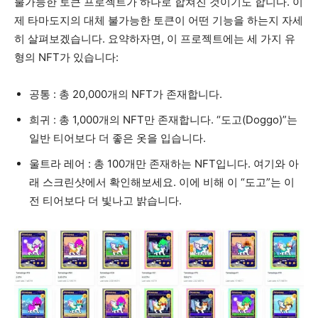
불가능한 토큰 프로젝트가 하나로 합쳐진 것이기도 합니다. 이
제 타마도지의 대체 불가능한 토큰이 어떤 기능을 하는지 자세
히 살펴보겠습니다. 요약하자면, 이 프로젝트에는 세 가지 유
형의 NFT가 있습니다:
공통 : 총 20,000개의 NFT가 존재합니다.
희귀 : 총 1,000개의 NFT만 존재합니다. “도고(Doggo)”는
일반 티어보다 더 좋은 옷을 입습니다.
울트라 레어 : 총 100개만 존재하는 NFT입니다. 여기와 아
래 스크린샷에서 확인해보세요. 이에 비해 이 “도고”는 이
전 티어보다 더 빛나고 밝습니다.