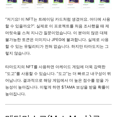
“저기요! 이 NFT는 트레이딩 카드처럼 생겼어요. 어디에 사용
할 수 있을까요?”. 실제로 이 프로젝트를 처음 조사했을 때 제
머릿속을 스쳐 지나간 질문이었습니다. 이 분야의 많은 대체
불가능한 토큰은 이미지나 JPEG에 불과합니다. 실제로 사용
할 수 있는 유틸리티가 전혀 없습니다. 하지만 타마도지는 그
렇지 않습니다.
타마도지의 NFT를 사용하면 아케이드 게임에 더욱 강력한
“도고”를 사용할 수 있습니다. “도고”는 더 빠르고 내구성이 뛰
어납니다. 결과적으로 해당 게임에서 더 높은 점수를 얻을 가
능성이 높아집니다. 이렇게 하면 $TAMA 보상을 받을 확률이
높아집니다.