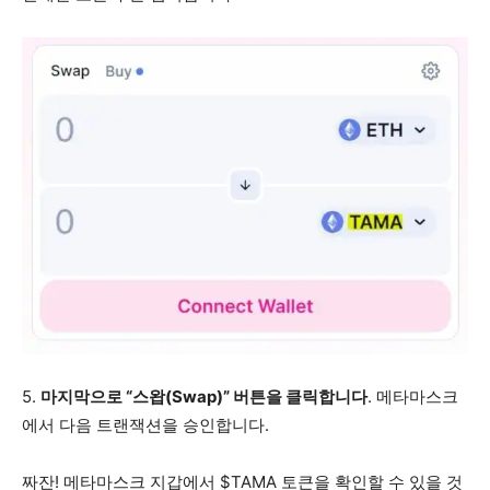
5.
마지막으로 “스왑(Swap)” 버튼을 클릭합니다
. 메타마스크
에서 다음 트랜잭션을 승인합니다.
짜잔! 메타마스크 지갑에서 $TAMA 토큰을 확인할 수 있을 것