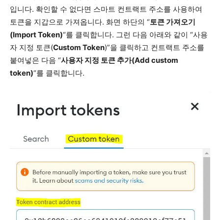
입니다. 확인할 수 없다면 스마트 컨트랙트 주소를 사용하여
토큰을 지갑으로 가져옵니다. 화면 하단의 “
토큰 가져오기
(Import Token)
“를 클릭합니다. 그런 다음 아래와 같이 “사용
자 지정 토큰(
Custom Token
)”을 클릭하고 컨트랙트 주소를
붙여넣은 다음 “
사용자 지정 토큰 추가(Add custom
token)
“를 클릭합니다.