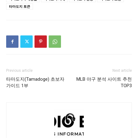
타마도지 토큰
Previous article
Next article
타마도지(Tamadoge) 초보자
MLB 야구 분석 사이트 추천
가이드 1부
TOP3