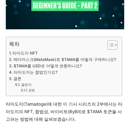
목차
타마도지 NFT
메타마스크(MetaMask)로 $TAMA를 어떻게 구매하나요?
$TAMA를 USD로 어떻게 변환하나요?
타마도지는 합법인가요?
결론
글쓴이
관련
타마도지(Tamadoge)에 대한 이 기사 시리즈의 2부에서는 타
마도지의 NFT, 합법성, 바이비트(ByBit)로 $TAMA 토큰을 사
고파는 방법에 대해 살펴보겠습니다.