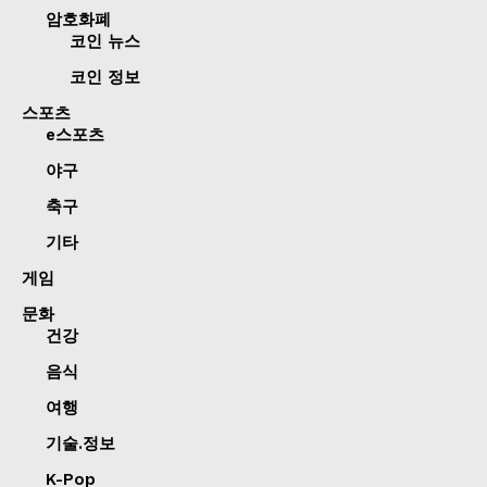
암호화폐
코인 뉴스
코인 정보
스포츠
e스포츠
야구
축구
기타
게임
문화
건강
음식
여행
기술.정보
K-Pop