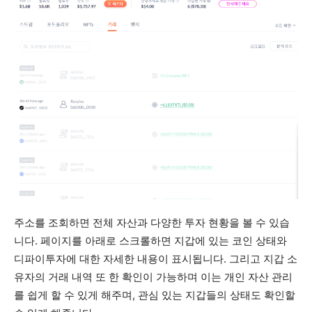
주소를 조회하면 전체 자산과 다양한 투자 현황을 볼 수 있습
니다. 페이지를 아래로 스크롤하면 지갑에 있는 코인 상태와
디파이투자에 대한 자세한 내용이 표시됩니다. 그리고 지갑 소
유자의 거래 내역 또 한 확인이 가능하며 이는 개인 자산 관리
를 쉽게 할 수 있게 해주며, 관심 있는 지갑들의 상태도 확인할