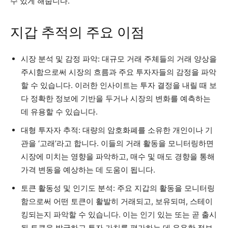
수 있게 해줍니다.
지갑 추적의 주요 이점
시장 분석 및 감정 파악: 대규모 거래 주체들의 거래 양상을
주시함으로써 시장의 흐름과 주요 투자자들의 감정을 파악
할 수 있습니다. 이러한 인사이트는 투자 결정을 내릴 때 보
다 정확한 정보에 기반을 두거나 시장의 변화를 예측하는
데 유용할 수 있습니다.
대형 투자자 추적: 대량의 암호화폐를 소유한 개인이나 기
관을 ‘고래’라고 합니다. 이들의 거래 활동을 모니터링하면
시장에 미치는 영향을 파악하고, 매수 및 매도 경향을 통해
가격 변동을 예상하는 데 도움이 됩니다.
토큰 활동성 및 인기도 분석: 주요 지갑의 활동을 모니터링
함으로써 어떤 토큰이 활발히 거래되고, 보유되며, 스테이
킹되는지 파악할 수 있습니다. 이는 인기 있는 또는 곧 출시
될 토큰을 발굴하고 투자 가치를 평가하는 데 유용한 정보