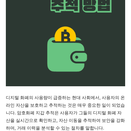
디지털 화폐의 사용량이 급증하는 현대 사회에서, 사용자의 온
라인 자산을 보호하고 추적하는 것은 매우 중요한 일이 되었습
니다. 암호화폐 지갑 추적은 사용자가 그들의 디지털 화폐 자
산을 실시간으로 확인하고, 자산 이동을 추적하여 보안을 강화
하며, 거래 이력을 분석할 수 있는 절차를 말합니다.