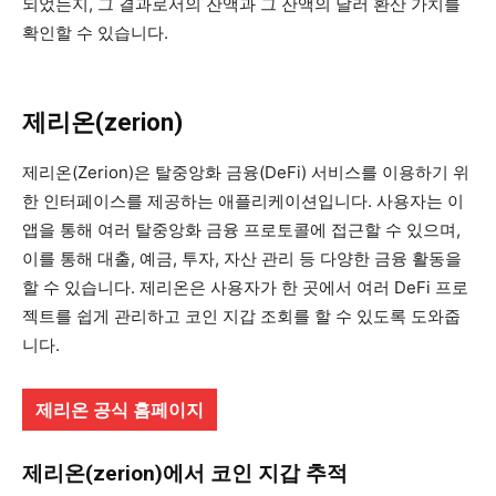
되었는지, 그 결과로서의 잔액과 그 잔액의 달러 환산 가치를
확인할 수 있습니다.
제리온(zerion)
제리온(Zerion)은 탈중앙화 금융(DeFi) 서비스를 이용하기 위
한 인터페이스를 제공하는 애플리케이션입니다. 사용자는 이
앱을 통해 여러 탈중앙화 금융 프로토콜에 접근할 수 있으며,
이를 통해 대출, 예금, 투자, 자산 관리 등 다양한 금융 활동을
할 수 있습니다. 제리온은 사용자가 한 곳에서 여러 DeFi 프로
젝트를 쉽게 관리하고 코인 지갑 조회를 할 수 있도록 도와줍
니다.
제리온 공식 홈페이지
제리온(zerion)에서 코인 지갑 추적