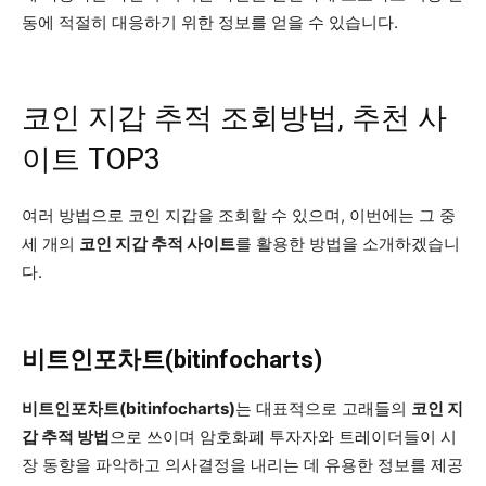
동에 적절히 대응하기 위한 정보를 얻을 수 있습니다.
코인 지갑 추적 조회방법, 추천 사
이트 TOP3
여러 방법으로 코인 지갑을 조회할 수 있으며, 이번에는 그 중
세 개의
코인 지갑 추적 사이트
를 활용한 방법을 소개하겠습니
다.
비트인포차트(bitinfocharts)
비트인포차트(bitinfocharts)
는 대표적으로 고래들의
코인 지
갑 추적 방법
으로 쓰이며 암호화폐 투자자와 트레이더들이 시
장 동향을 파악하고 의사결정을 내리는 데 유용한 정보를 제공