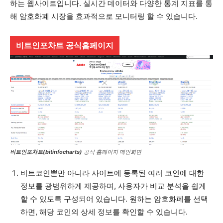
하는 웹사이트입니다. 실시간 데이터와 다양한 통계 지표를 통
해 암호화폐 시장을 효과적으로 모니터링 할 수 있습니다.
비트인포차트 공식홈페이지
비트인포차트(bitinfocharts)
공식 홈페이지 메인회면
비트코인뿐만 아니라 사이트에 등록된 여러 코인에 대한
정보를 광범위하게 제공하며, 사용자가 비교 분석을 쉽게
할 수 있도록 구성되어 있습니다. 원하는 암호화폐를 선택
하면, 해당 코인의 상세 정보를 확인할 수 있습니다.