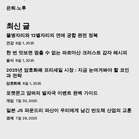
은퇴.노후
최신 글
물병자리와 12별자리의 연애 궁합 완전 정복
건강
8월 1, 2025
한 번 맛보면 멈출 수 없는 파르마산 크러스트 감자 레시피
음식
8월 1, 2025
2025년 암호화폐 프리세일 시장 : 지금 눈여겨봐야 할 코인
과 전략
암호화폐
8월 1, 2025
포켓몬고 얌퍼의 발자국 이벤트 완벽 가이드
게임
7월 30, 2025
일본 JS 파운드리 파산이 우리에게 남긴 반도체 산업의 교훈
경제
7월 29, 2025