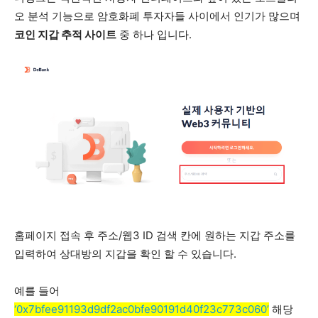
오 분석 기능으로 암호화폐 투자자들 사이에서 인기가 많으며
코인 지갑 추적 사이트
중 하나 입니다.
홈페이지 접속 후 주소/웹3 ID 검색 칸에 원하는 지갑 주소를
입력하여 상대방의 지갑을 확인 할 수 있습니다.
예를 들어
‘0x7bfee91193d9df2ac0bfe90191d40f23c773c060’
해당