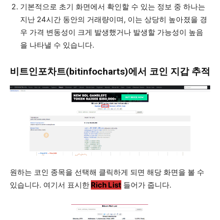
기본적으로 초기 화면에서 확인할 수 있는 정보 중 하나는
지난 24시간 동안의 거래량이며, 이는 상당히 높아졌을 경
우 가격 변동성이 크게 발생했거나 발생할 가능성이 높음
을 나타낼 수 있습니다.
비트인포차트(bitinfocharts)
에서 코인 지갑 추적
원하는 코인 종목을 선택해 클릭하게 되면 해당 화면을 볼 수
있습니다. 여기서 표시한
Rich List
들어가 줍니다.