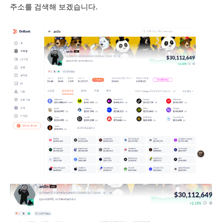
주소를 검색해 보겠습니다.