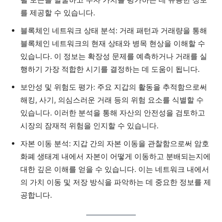
를 제공할 수 있습니다.
블록체인 네트워크 상태 분석: 거래 패턴과 거래량을 통해
블록체인 네트워크의 현재 상태와 병목 현상을 이해할 수
있습니다. 이 정보는 확장성 문제를 예측하거나 거래를 실
행하기 가장 적합한 시기를 결정하는 데 도움이 됩니다.
보안성 및 위험도 평가: 주요 지갑의 활동을 추적함으로써
해킹, 사기, 의심스러운 거래 등의 위험 요소를 식별할 수
있습니다. 이러한 분석을 통해 자산의 안전성을 검토하고
시장의 잠재적 위험을 인지할 수 있습니다.
자본 이동 분석: 지갑 간의 자본 이동을 관찰함으로써 암호
화폐 생태계 내에서 자본이 어떻게 이동하고 분배되는지에
대한 깊은 이해를 얻을 수 있습니다. 이는 네트워크 내에서
의 가치 이동 및 저장 방식을 파악하는 데 중요한 정보를 제
공합니다.