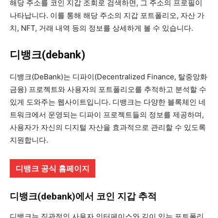
해당 주소를 코인 지갑 조회로 검색하면, 그 주소의 프로필이
나타납니다. 이를 통해 해당 주소의 지갑 포트폴리오, 자산 가
치, NFT, 거래 내역 등의 정보를 상세하게 볼 수 있습니다.
디뱅크(debank)
디뱅크(DeBank)는 디파이(Decentralized Finance, 탈중앙화
금융) 프로젝트와 사용자의 포트폴리오를 추적하고 분석할 수
있게 도와주는 웹사이트입니다. 디뱅크는 다양한 블록체인 네
트워크에서 운영되는 디파이 프로젝트들의 정보를 제공하며,
사용자가 자신의 디지털 자산을 효과적으로 관리할 수 있도록
지원합니다.
디뱅크 공식 홈페이지
디뱅크(debank)에서
코인 지갑 추적
디뱅크는 직관적인 사용자 인터페이스와 깊이 있는 포트폴리