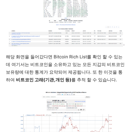
해당 화면을 들어갔다면 Bitcoin Rich List를 확인 할 수 있는
데 여기서는 비트코인을 소유하고 있는 모든 지갑의 비트코인
보유량에 대한 통계가 요약되어 제공됩니다. 또 한 이것을 통
하여
비트코인 고래(기관,개인 등)
를 추적 할 수 있습니다.