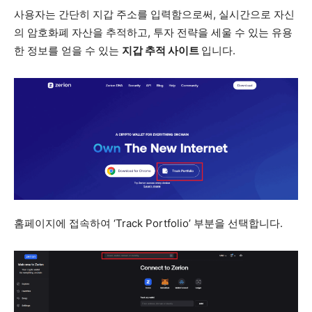
사용자는 간단히 지갑 주소를 입력함으로써, 실시간으로 자신
의 암호화폐 자산을 추적하고, 투자 전략을 세울 수 있는 유용
한 정보를 얻을 수 있는
지갑 추적 사이트
입니다.
홈페이지에 접속하여 ‘Track Portfolio’ 부분을 선택합니다.