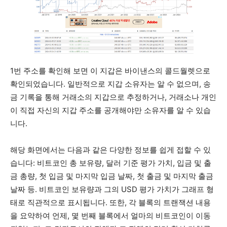
1번 주소를 확인해 보면 이 지갑은 바이낸스의 콜드월렛으로
확인되었습니다. 일반적으로 지갑 소유자는 알 수 없으며, 송
금 기록을 통해 거래소의 지갑으로 추정하거나, 거래소나 개인
이 직접 자신의 지갑 주소를 공개해야만 소유자를 알 수 있습
니다.
해당 화면에서는 다음과 같은 다양한 정보를 쉽게 접할 수 있
습니다: 비트코인 총 보유량, 달러 기준 평가 가치, 입금 및 출
금 총량, 첫 입금 및 마지막 입금 날짜, 첫 출금 및 마지막 출금
날짜 등. 비트코인 보유량과 그의 USD 평가 가치가 그래프 형
태로 직관적으로 표시됩니다. 또한, 각 블록의 트랜잭션 내용
을 요약하여 언제, 몇 번째 블록에서 얼마의 비트코인이 이동