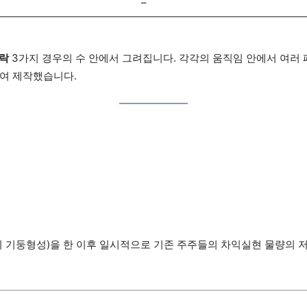
–
하락
3가지 경우의 수 안에서 그려집니다. 각각의 움직임 안에서 여러
여 제작했습니다.
의 기둥형성)을 한 이후 일시적으로 기존 주주들의 차익실현 물량의 저