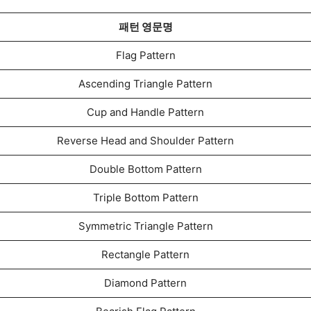
패턴 영문명
Flag Pattern
Ascending Triangle Pattern
Cup and Handle Pattern
Reverse Head and Shoulder Pattern
Double Bottom Pattern
Triple Bottom Pattern
Symmetric Triangle Pattern
Rectangle Pattern
Diamond Pattern