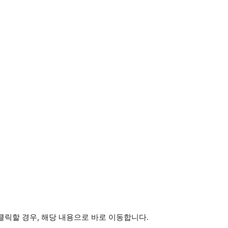
 클릭할 경우, 해당 내용으로 바로 이동합니다.