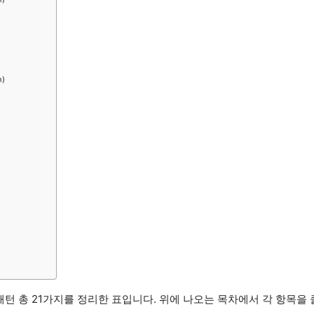
n)
패턴 총 21가지를 정리한 표입니다. 위에 나오는 목차에서 각 항목을