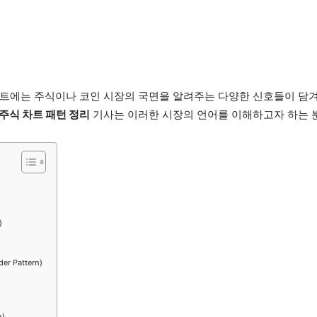
차트에는 주식이나 코인 시장의 국면을 알려주는 다양한 신호들이 담겨
주식 차트 패턴 정리
기사는 이러한 시장의 언어를 이해하고자 하는 
)
r Pattern)
n)