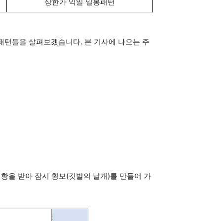
상한가 익일 일봉패턴
 패턴들을 살펴보겠습니다. 본 기사에 나오는 주
항을 받아 잠시 횡보(깃발의 날개)를 만들어 가