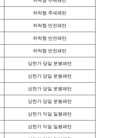
하락형 추세패턴
하락형 추세패턴
하락형 반전패턴
하락형 반전패턴
하락형 반전패턴
상한가 당일 분봉패턴
상한가 당일 분봉패턴
상한가 당일 분봉패턴
상한가 당일 분봉패턴
상한가 익일 일봉패턴
상한가 익일 일봉패턴