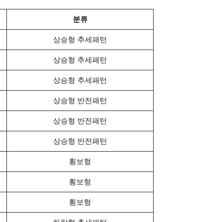
분류
상승형 추세패턴
상승형 추세패턴
상승형 추세패턴
상승형 반전패턴
상승형 반전패턴
상승형 반전패턴
횡보형
횡보형
횡보형