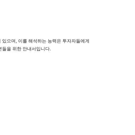
 있으며, 이를 해석하는 능력은 투자자들에게
분들을 위한 안내서입니다.