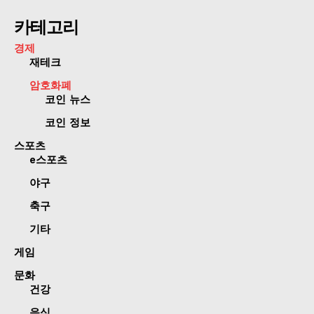
카테고리
경제
재테크
암호화폐
코인 뉴스
코인 정보
스포츠
e스포츠
야구
축구
기타
게임
문화
건강
음식