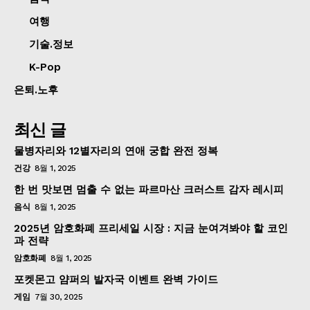
여행
기술.정보
K-Pop
은퇴.노후
최신 글
물병자리와 12별자리의 연애 궁합 완전 정복
건강
8월 1, 2025
한 번 맛보면 멈출 수 없는 파르마산 크러스트 감자 레시피
음식
8월 1, 2025
2025년 암호화폐 프리세일 시장 : 지금 눈여겨봐야 할 코인
과 전략
암호화폐
8월 1, 2025
포켓몬고 얌퍼의 발자국 이벤트 완벽 가이드
게임
7월 30, 2025