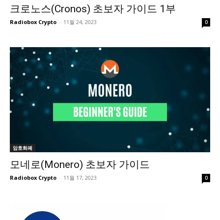
크로노스(Cronos) 초보자 가이드 1부
Radiobox Crypto
-
11월 24, 2023
0
암호화폐
모네로(Monero) 초보자 가이드
Radiobox Crypto
-
11월 17, 2023
0