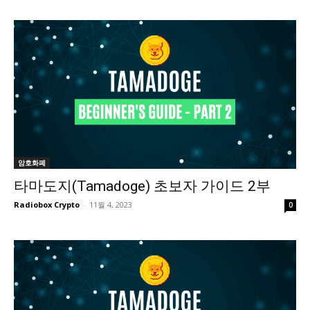
암호화폐
타마도지(Tamadoge) 초보자 가이드 2부
Radiobox Crypto
-
11월 4, 2023
0