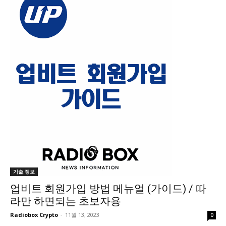
기술.정보
업비트 회원가입 방법 메뉴얼 (가이드) / 따
라만 하면되는 초보자용
Radiobox Crypto
-
11월 13, 2023
0