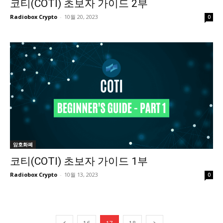
코티(COTI) 초보자 가이드 2부
Radiobox Crypto
-
10월 20, 2023
0
암호화폐
코티(COTI) 초보자 가이드 1부
Radiobox Crypto
-
10월 13, 2023
0