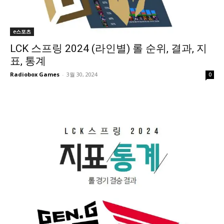
e스포츠
LCK 스프링 2024 (라인별) 롤 순위, 결과, 지
표, 통계
Radiobox Games
-
3월 30, 2024
0