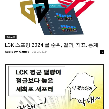
e스포츠
LCK 스프링 2024 롤 순위, 결과, 지표, 통계
Radiobox Games
-
3월 27, 2024
0