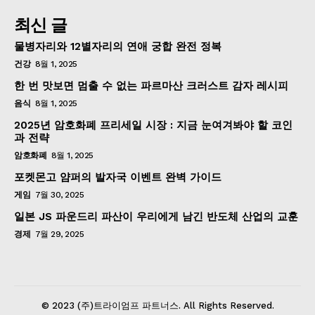
최신 글
물병자리와 12별자리의 연애 궁합 완전 정복
건강
8월 1, 2025
한 번 맛보면 멈출 수 없는 파르마산 크러스트 감자 레시피
음식
8월 1, 2025
2025년 암호화폐 프리세일 시장 : 지금 눈여겨봐야 할 코인
과 전략
암호화폐
8월 1, 2025
포켓몬고 얌퍼의 발자국 이벤트 완벽 가이드
게임
7월 30, 2025
일본 JS 파운드리 파산이 우리에게 남긴 반도체 산업의 교훈
경제
7월 29, 2025
© 2023 (주)트라이엄프 파트너스. All Rights Reserved.