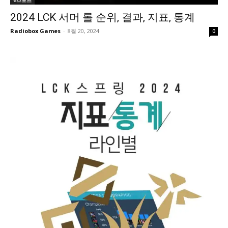
2024 LCK 서머 롤 순위, 결과, 지표, 통계
Radiobox Games
-
8월 20, 2024
0