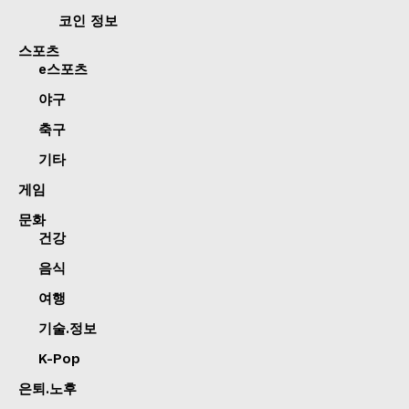
코인 정보
스포츠
e스포츠
야구
축구
기타
게임
문화
건강
음식
여행
기술.정보
K-Pop
은퇴.노후