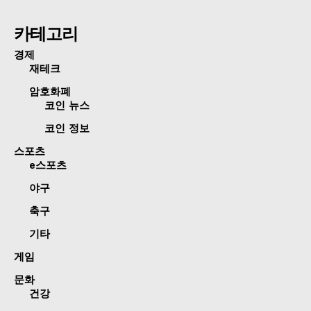
카테고리
경제
재테크
암호화폐
코인 뉴스
코인 정보
스포츠
e스포츠
야구
축구
기타
게임
문화
건강