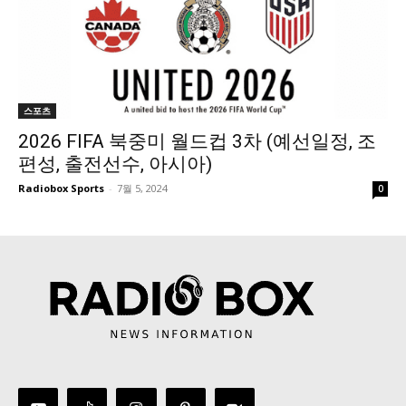
스포츠
2026 FIFA 북중미 월드컵 3차 (예선일정, 조
편성, 출전선수, 아시아)
Radiobox Sports
-
7월 5, 2024
0