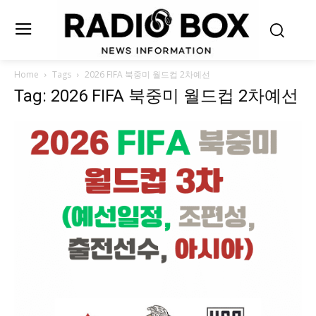
Home
Tags
2026 FIFA 북중미 월드컵 2차예선
Tag: 2026 FIFA 북중미 월드컵 2차예선