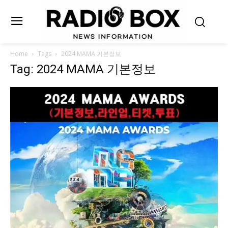
Home
Tags
2024 MAMA 기본정보
Tag: 2024 MAMA 기본정보