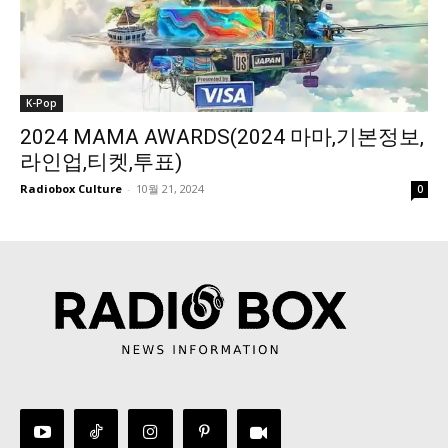
K-Pop
2024 MAMA AWARDS(2024 마마,기본정보,
라인업,티켓,투표)
Radiobox Culture
-
10월 21, 2024
0