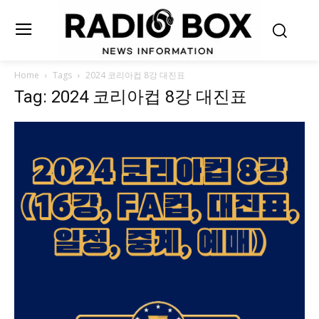
Home
Tags
2024 코리아컵 8강 대진표
Tag: 2024 코리아컵 8강 대진표