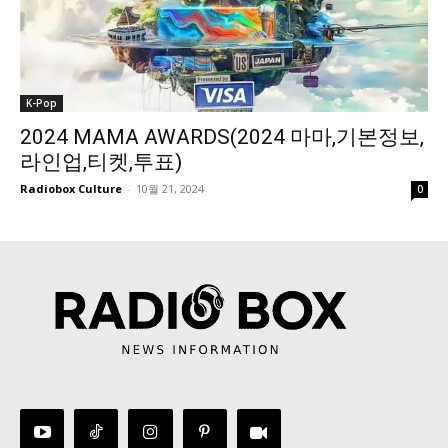
K-Pop
2024 MAMA AWARDS(2024 마마,기본정보,
라인업,티켓,투표)
Radiobox Culture
-
10월 21, 2024
0