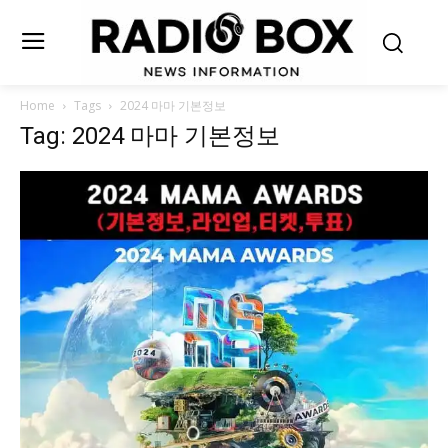
Home
Tags
2024 마마 기본정보
Tag: 2024 마마 기본정보