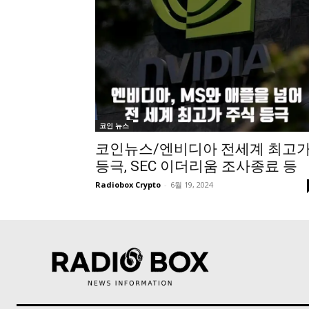
코인 뉴스
코인뉴스/엔비디아 전세계 최고
등극, SEC 이더리움 조사종료 등
Radiobox Crypto
-
6월 19, 2024