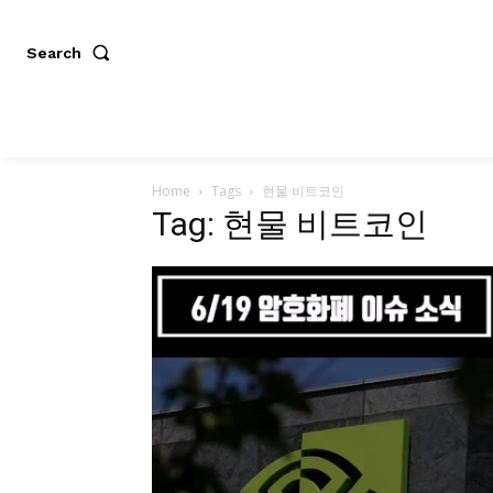
Search
Home
Tags
현물 비트코인
Tag: 현물 비트코인