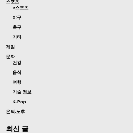
스포츠
e스포츠
야구
축구
기타
게임
문화
건강
음식
여행
기술.정보
K-Pop
은퇴.노후
최신 글