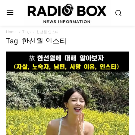
Home
Tags
한선월 인스타
Tag: 한선월 인스타