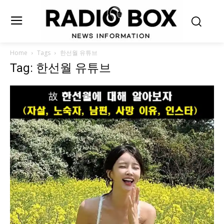
Home
Tags
한선월 유튜브
Tag: 한선월 유튜브