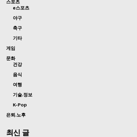
스포츠
e스포츠
야구
축구
기타
게임
문화
건강
음식
여행
기술.정보
K-Pop
은퇴.노후
최신 글