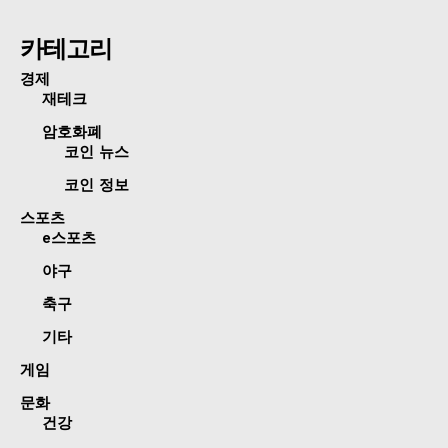
카테고리
경제
재테크
암호화폐
코인 뉴스
코인 정보
스포츠
e스포츠
야구
축구
기타
게임
문화
건강