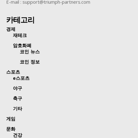
E-mail : support@triumph-partners.com
카테고리
경제
재테크
암호화폐
코인 뉴스
코인 정보
스포츠
e스포츠
야구
축구
기타
게임
문화
건강