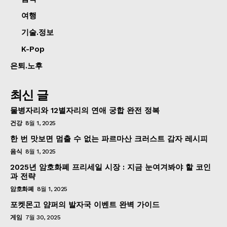
여행
기술.정보
K-Pop
은퇴.노후
최신 글
물병자리와 12별자리의 연애 궁합 완전 정복
건강
8월 1, 2025
한 번 맛보면 멈출 수 없는 파르마산 크러스트 감자 레시피
음식
8월 1, 2025
2025년 암호화폐 프리세일 시장 : 지금 눈여겨봐야 할 코인
과 전략
암호화폐
8월 1, 2025
포켓몬고 얌퍼의 발자국 이벤트 완벽 가이드
게임
7월 30, 2025