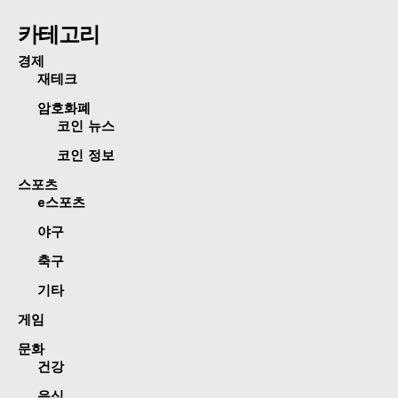
카테고리
경제
재테크
암호화폐
코인 뉴스
코인 정보
스포츠
e스포츠
야구
축구
기타
게임
문화
건강
음식