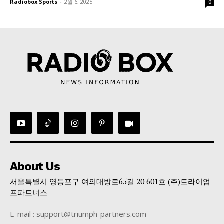
Radiobox Sports
-
2월 6, 2025
0
About Us
서울특별시 영등포구 여의대방로65길 20 601호 (주)트라이엄
프파트너스
E-mail : support@triumph-partners.com