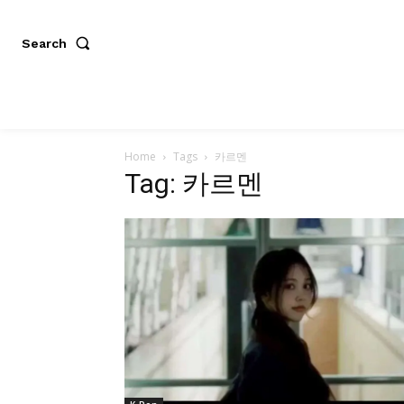
Search
Home
Tags
카르멘
Tag: 카르멘