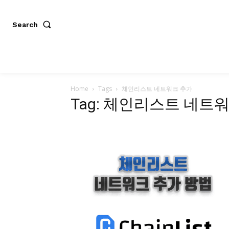
Search
Home
Tags
체인리스트 네트워크 추가
Tag: 체인리스트 네트