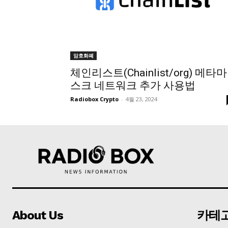
암호화폐
체인리스트(Chainlist/org) 메타마
스크 네트워크 추가 사용법
Radiobox Crypto
-
4월 23, 2024
About Us
카테