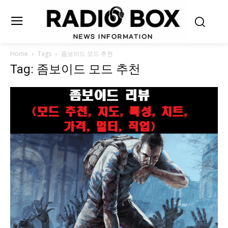
Home
Tags
좀보이드 모드 추천
Tag: 좀보이드 모드 추천