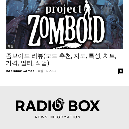
게임
좀보이드 리뷰(모드 추천, 지도, 특성, 치트,
가격, 멀티, 직업)
Radiobox Games
-
8월 16, 2024
0