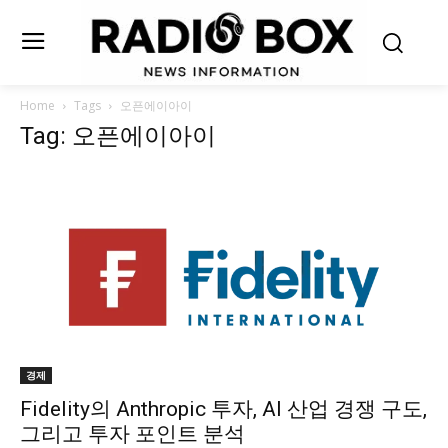
Home
Tags
오픈에이아이
Tag: 오픈에이아이
경제
Fidelity의 Anthropic 투자, AI 산업 경쟁 구도,
그리고 투자 포인트 분석