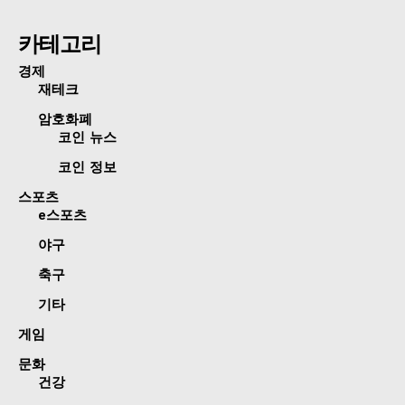
카테고리
경제
재테크
암호화폐
코인 뉴스
코인 정보
스포츠
e스포츠
야구
축구
기타
게임
문화
건강