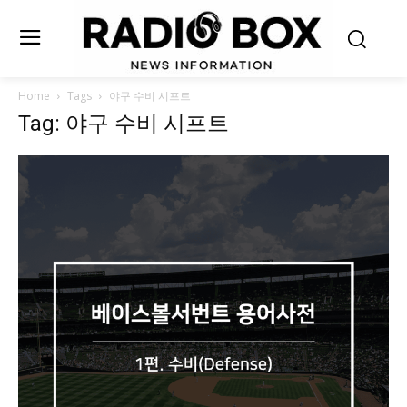
Home
Tags
야구 수비 시프트
Tag: 야구 수비 시프트