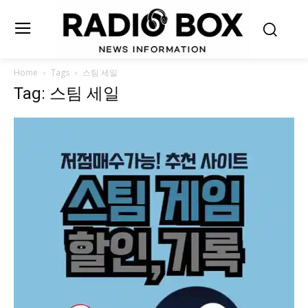
Home
Tags
스팀 세일
Tag: 스팀 세일