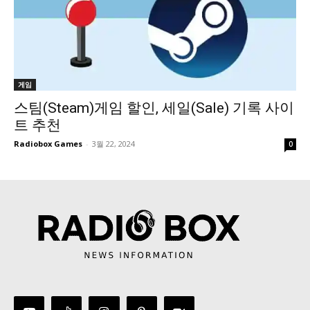
게임
스팀(Steam)게임 할인, 세일(Sale) 기록 사이
트 추천
Radiobox Games
-
3월 22, 2024
0