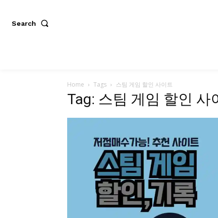
Search
Home
Tags
스팀 게임 할인 사이트
Tag: 스팀 게임 할인 