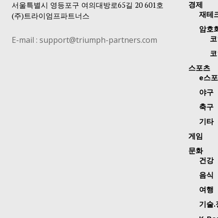
서울특별시 영등포구 여의대방로65길 20 601호
경제
재테
(주)트라이엄프파트너스
암호
E-mail : support@triumph-partners.com
코
코
스포츠
e스
야구
축구
기타
게임
문화
건강
음식
여행
기술.