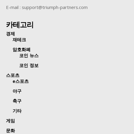
E-mail : support@triumph-partners.com
카테고리
경제
재테크
암호화폐
코인 뉴스
코인 정보
스포츠
e스포츠
야구
축구
기타
게임
문화