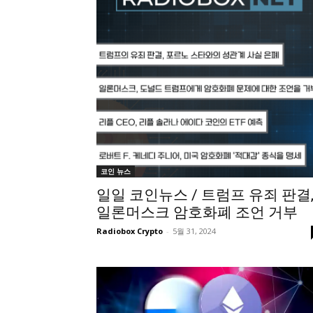
코인 뉴스
일일 코인뉴스 / 트럼프 유죄 판결
일론머스크 암호화폐 조언 거부
Radiobox Crypto
-
5월 31, 2024