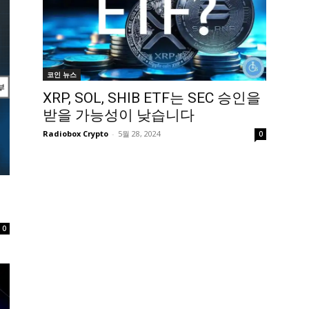
코인 뉴스
XRP, SOL, SHIB ETF는 SEC 승인을
받을 가능성이 낮습니다
Radiobox Crypto
-
5월 28, 2024
0
,
0