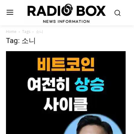
Home
Tags
소니
Tag: 소니