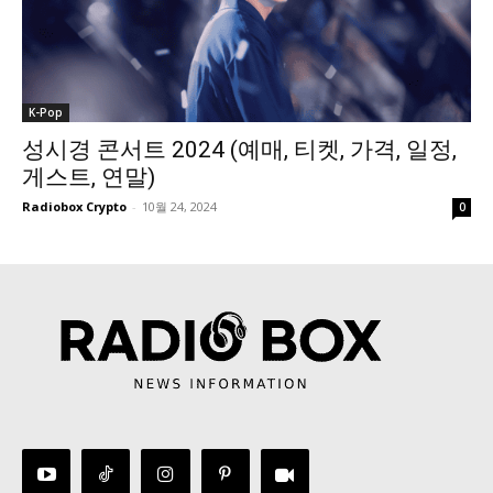
K-Pop
성시경 콘서트 2024 (예매, 티켓, 가격, 일정,
게스트, 연말)
Radiobox Crypto
-
10월 24, 2024
0