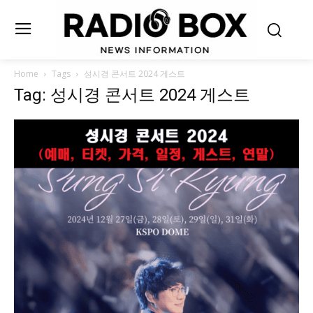
Home
Tags
성시경 콘서트 2024 게스트
Tag: 성시경 콘서트 2024 게스트