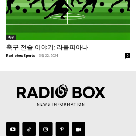
축구
축구 전술 이야기: 라볼피아나
Radiobox Sports
-
3월 22, 2024
0