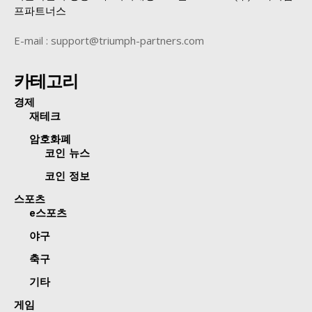
프파트너스
E-mail : support@triumph-partners.com
카테고리
경제
재테크
암호화폐
코인 뉴스
코인 정보
스포츠
e스포츠
야구
축구
기타
게임