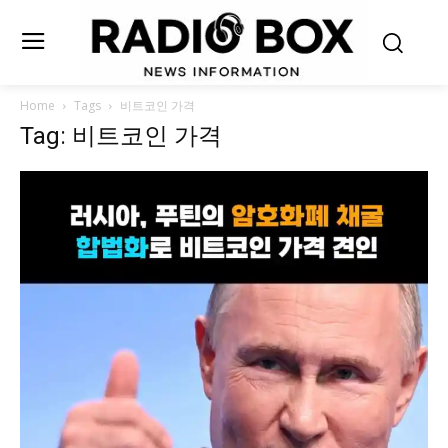
Home
Tags
비트코인 가격
Tag: 비트코인 가격