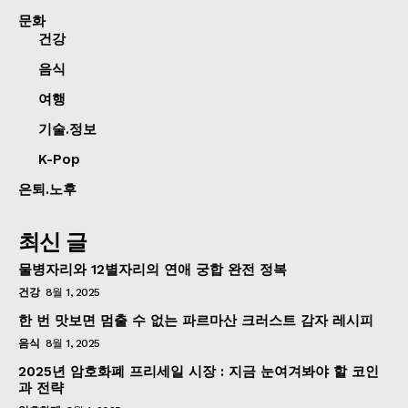
문화
건강
음식
여행
기술.정보
K-Pop
은퇴.노후
최신 글
물병자리와 12별자리의 연애 궁합 완전 정복
건강
8월 1, 2025
한 번 맛보면 멈출 수 없는 파르마산 크러스트 감자 레시피
음식
8월 1, 2025
2025년 암호화폐 프리세일 시장 : 지금 눈여겨봐야 할 코인
과 전략