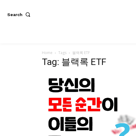
Search
Home
Tags
블랙록 ETF
Tag: 블랙록 ETF