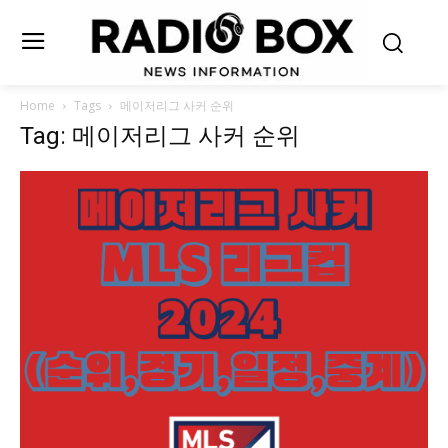
Home
Tags
메이저리그 사커 순위
Tag: 메이저리그 사커 순위