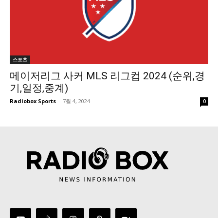
스포츠
메이저리그 사커 MLS 리그컵 2024 (순위,경
기,일정,중계)
Radiobox Sports
-
7월 4, 2024
0