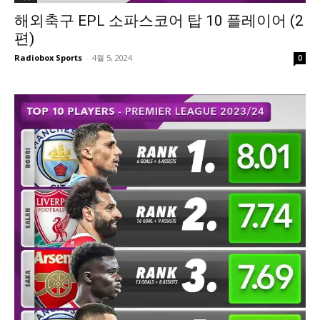
해외축구 EPL 소파스코어 탑 10 플레이어 (2
편)
Radiobox Sports
-
4월 5, 2024
0