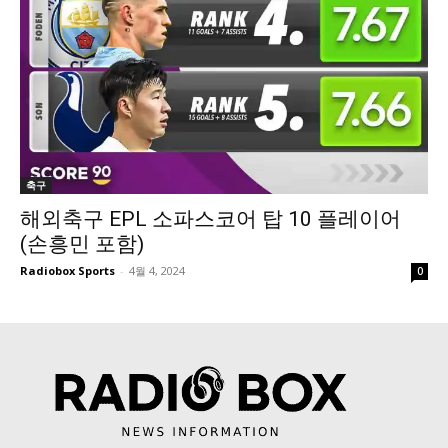
축구
해외축구 EPL 소파스코어 탑 10 플레이어
(손흥민 포함)
Radiobox Sports
-
4월 4, 2024
0