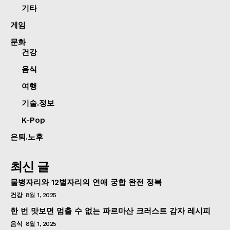
기타
게임
문화
건강
음식
여행
기술.정보
K-Pop
은퇴.노후
최신 글
물병자리와 12별자리의 연애 궁합 완전 정복
건강
8월 1, 2025
한 번 맛보면 멈출 수 없는 파르마산 크러스트 감자 레시피
음식
8월 1, 2025