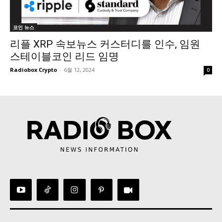
코인 뉴스
리플 XRP 속보뉴스 커스터디를 인수, 임원
스테이블코인 리드 임명
Radiobox Crypto
-
6월 12, 2024
0