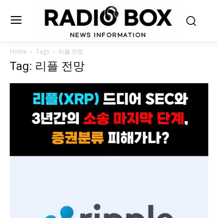
Home
Tags
리플 전망
Tag: 리플 전망