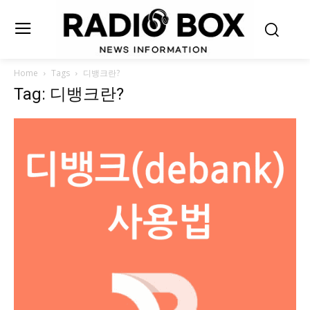
Home
Tags
디뱅크란?
Tag: 디뱅크란?