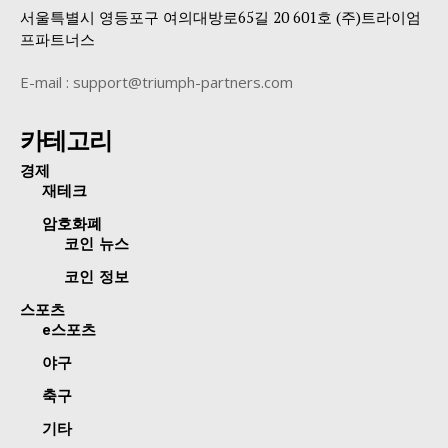
서울특별시 영등포구 여의대방로65길 20 601호 (주)트라이엄
프파트너스
E-mail : support@triumph-partners.com
카테고리
경제
재테크
암호화폐
코인 뉴스
코인 정보
스포츠
e스포츠
야구
축구
기타