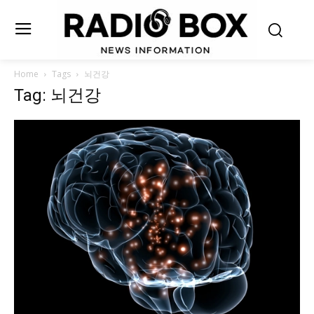
Home
Tags
뇌건강
Tag: 뇌건강