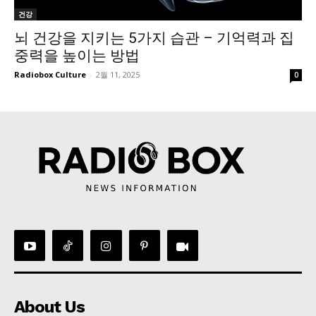
건강
뇌 건강을 지키는 5가지 습관 – 기억력과 집
중력을 높이는 방법
Radiobox Culture
-
2월 11, 2025
0
About Us