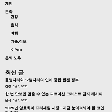
게임
문화
건강
음식
여행
기술.정보
K-Pop
은퇴.노후
최신 글
물병자리와 12별자리의 연애 궁합 완전 정복
건강
8월 1, 2025
한 번 맛보면 멈출 수 없는 파르마산 크러스트 감자 레시피
음식
8월 1, 2025
2025년 암호화폐 프리세일 시장 : 지금 눈여겨봐야 할 코인