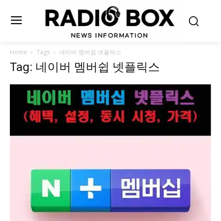
Home
Tags
네이버 멤버쉽 넷플릭스
Tag: 네이버 멤버쉽 넷플릭스