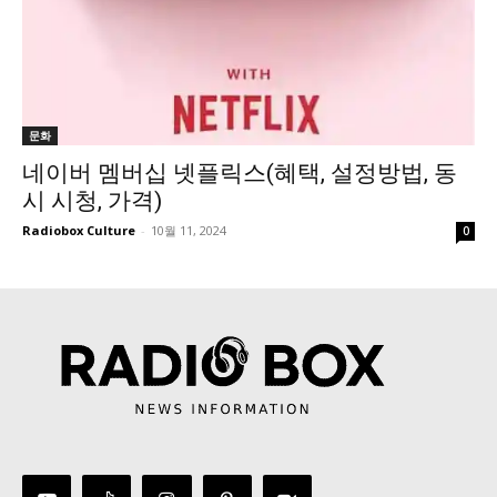
문화
네이버 멤버십 넷플릭스(혜택, 설정방법, 동
시 시청, 가격)
Radiobox Culture
-
10월 11, 2024
0