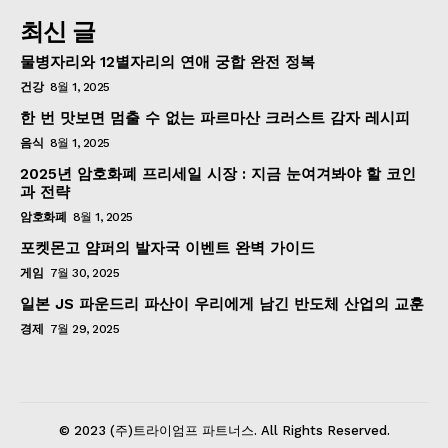
최신 글
물병자리와 12별자리의 연애 궁합 완전 정복
건강
8월 1, 2025
한 번 맛보면 멈출 수 없는 파르마산 크러스트 감자 레시피
음식
8월 1, 2025
2025년 암호화폐 프리세일 시장 : 지금 눈여겨봐야 할 코인
과 전략
암호화폐
8월 1, 2025
포켓몬고 얌퍼의 발자국 이벤트 완벽 가이드
게임
7월 30, 2025
일본 JS 파운드리 파산이 우리에게 남긴 반도체 산업의 교훈
경제
7월 29, 2025
© 2023 (주)트라이엄프 파트너스. All Rights Reserved.