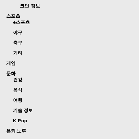
코인 정보
스포츠
e스포츠
야구
축구
기타
게임
문화
건강
음식
여행
기술.정보
K-Pop
은퇴.노후