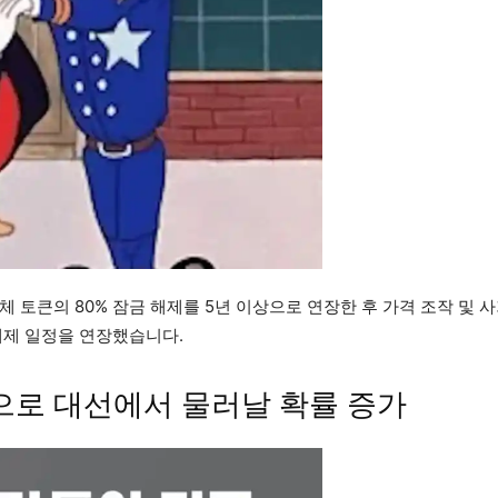
 토큰의 80% 잠금 해제를 5년 이상으로 연장한 후 가격 조작 및 사
해제 일정을 연장했습니다.
으로 대선에서 물러날 확률 증가