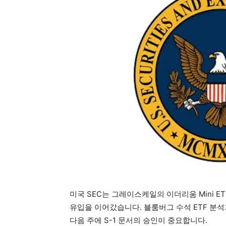
미국 SEC는 그레이스케일의 이더리움 Mini ET
유입을 이어갔습니다. 블룸버그 수석 ETF 분석가 J
다음 주에 S-1 문서의 승인이 중요합니다.