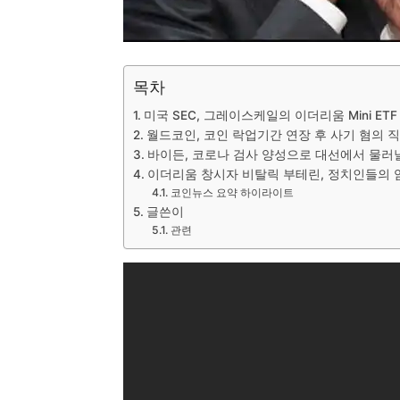
목차
미국 SEC, 그레이스케일의 이더리움 Mini ET
월드코인, 코인 락업기간 연장 후 사기 혐의 
바이든, 코로나 검사 양성으로 대선에서 물러
이더리움 창시자 비탈릭 부테린, 정치인들의 
코인뉴스 요약 하이라이트
글쓴이
관련