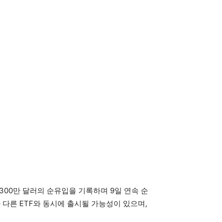
5,300만 달러의 순유입을 기록하며 9일 연속 순
F가 다른 ETF와 동시에 출시될 가능성이 있으며,