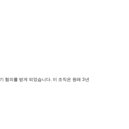
기 혐의를 받게 되었습니다. 이 조직은 원래 3년