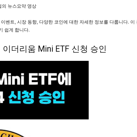
널의 뉴스요약 영상
이벤트, 시장 동향, 다양한 코인에 대한 자세한 정보를 다룹니다. 
 쉽게 합니다.
이더리움 Mini ETF 신청 승인