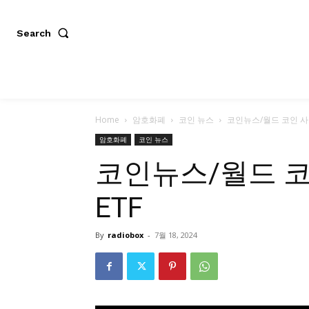
Search
Home
암호화폐
코인 뉴스
코인뉴스/월드 코인 사기
암호화폐
코인 뉴스
코인뉴스/월드 코
ETF
By
radiobox
-
7월 18, 2024