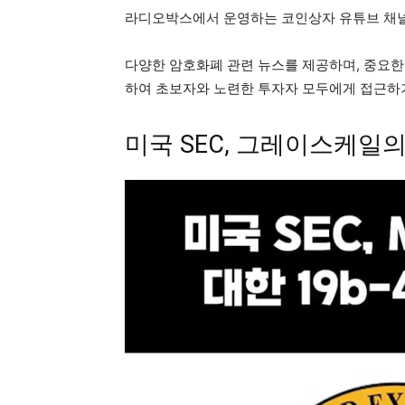
라디오박스에서 운영하는 코인상자 유튜브 채
다양한 암호화폐 관련 뉴스를 제공하며, 중요한 
하여 초보자와 노련한 투자자 모두에게 접근하기
미국 SEC, 그레이스케일의 