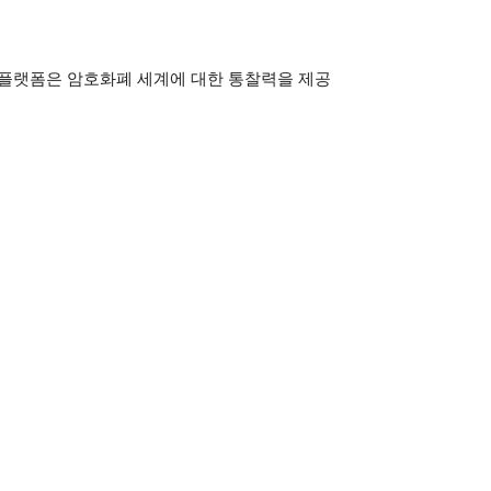
이 플랫폼은 암호화폐 세계에 대한 통찰력을 제공