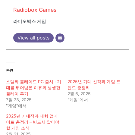
Radiobox Games
라디오박스 게임
View all posts
관련
스텔라 블레이드 PC 출시 : 기
2025년 기대 신작과 게임 트
대를 뛰어넘은 이유와 생생한
렌드 총정리
플레이 후기
2월 6, 2025
7월 23, 2025
"게임"에서
"게임"에서
2025년 기대작과 대형 업데
이트 총정리 – 반드시 알아야
할 게임 소식
2월 21, 2025