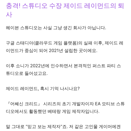
충격! 스튜디오 수장 제이드 레이먼드의 퇴
사
헤이븐 스튜디오는 사실 그냥 생긴 회사가 아닙니다.
구글 스태디아(클라우드 게임 플랫폼)의 실패 이후, 제이드 레
이먼드가 중심이 되어 2021년 설립한 곳이에요.
이후 소니가 2022년에 인수하면서 본격적인 퍼스트 파티 스
튜디오로 들어섰고요.
제이드 레이먼드, 혹시 기억 나시나요?
『어쌔신 크리드』 시리즈의 초기 개발자이자 EA 모티브 스튜
디오에서도 활동했던 베테랑 게임 제작자입니다.
말 그대로 “믿고 보는 제작자”죠. 저 같은 고인물 게이머에겐