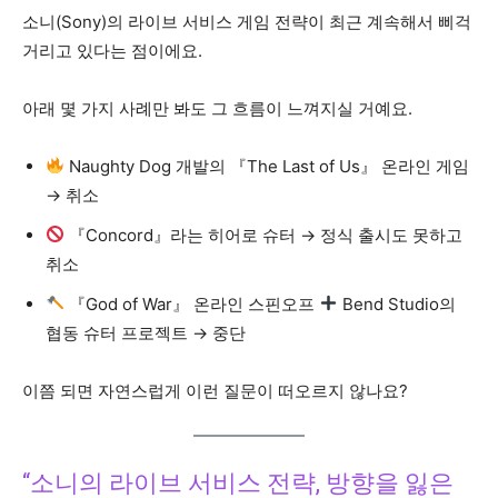
소니(Sony)의 라이브 서비스 게임 전략이 최근 계속해서 삐걱
거리고 있다는 점이에요.
아래 몇 가지 사례만 봐도 그 흐름이 느껴지실 거예요.
Naughty Dog 개발의 『The Last of Us』 온라인 게임
→ 취소
『Concord』라는 히어로 슈터 → 정식 출시도 못하고
취소
『God of War』 온라인 스핀오프
Bend Studio의
협동 슈터 프로젝트 → 중단
이쯤 되면 자연스럽게 이런 질문이 떠오르지 않나요?
“소니의 라이브 서비스 전략, 방향을 잃은