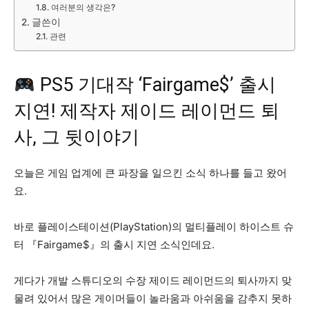
여러분의 생각은?
글쓴이
관련
PS5 기대작 ‘Fairgame$’ 출시
지연! 제작자 제이드 레이먼드 퇴
사, 그 뒷이야기
오늘은 게임 업계에 큰 파장을 일으킨 소식 하나를 들고 왔어
요.
바로 플레이스테이션(PlayStation)의 멀티플레이 하이스트 슈
터 『Fairgame$』의 출시 지연 소식인데요.
게다가 개발 스튜디오의 수장 제이드 레이먼드의 퇴사까지 맞
물려 있어서 많은 게이머들이 놀라움과 아쉬움을 감추지 못하