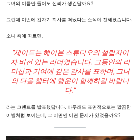
그녀의 이름만 들어도 신뢰가 생긴달까요?
그런데 이번에 갑자기 회사를 떠났다는 소식이 전해졌습니다.
소니 측에 따르면,
“제이드는 헤이븐 스튜디오의 설립자이
자 비전 있는 리더였습니다. 그동안의 리
더십과 기여에 깊은 감사를 표하며, 그녀
의 다음 챕터에 행운이 함께하길 바랍니
다.”
라는 코멘트를 발표했답니다. 아무래도 표면적으로는 깔끔한
이별처럼 보이는데, 그 이면엔 어떤 문제가 있었을까요?