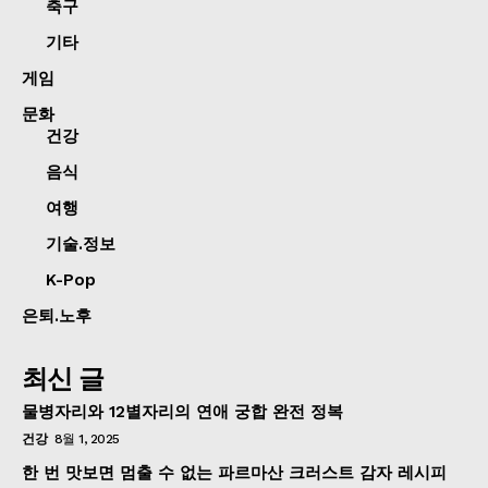
축구
기타
게임
문화
건강
음식
여행
기술.정보
K-Pop
은퇴.노후
최신 글
물병자리와 12별자리의 연애 궁합 완전 정복
건강
8월 1, 2025
한 번 맛보면 멈출 수 없는 파르마산 크러스트 감자 레시피