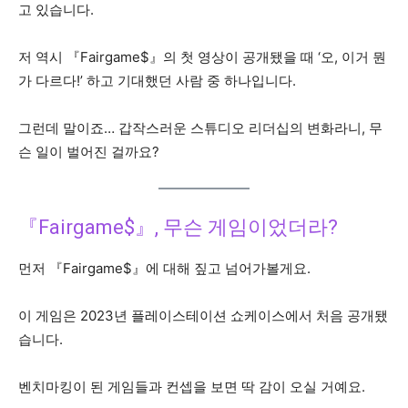
고 있습니다.
저 역시 『Fairgame$』의 첫 영상이 공개됐을 때 ‘오, 이거 뭔
가 다르다!’ 하고 기대했던 사람 중 하나입니다.
그런데 말이죠… 갑작스러운 스튜디오 리더십의 변화라니, 무
슨 일이 벌어진 걸까요?
『Fairgame$』, 무슨 게임이었더라?
먼저 『Fairgame$』에 대해 짚고 넘어가볼게요.
이 게임은 2023년 플레이스테이션 쇼케이스에서 처음 공개됐
습니다.
벤치마킹이 된 게임들과 컨셉을 보면 딱 감이 오실 거예요.