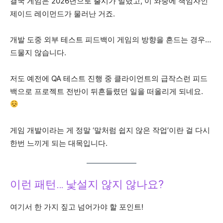
결국 게임은 2026년으로 출시가 밀렸고, 이 와중에 책임자인
제이드 레이먼드가 물러난 거죠.
개발 도중 외부 테스트 피드백이 게임의 방향을 흔드는 경우…
드물지 않습니다.
저도 예전에 QA 테스트 진행 중 클라이언트의 급작스런 피드
백으로 프로젝트 전반이 뒤흔들렸던 일을 떠올리게 되네요.
게임 개발이라는 게 정말 ‘말처럼 쉽지 않은 작업’이란 걸 다시
한번 느끼게 되는 대목입니다.
이런 패턴… 낯설지 않지 않나요?
여기서 한 가지 짚고 넘어가야 할 포인트!