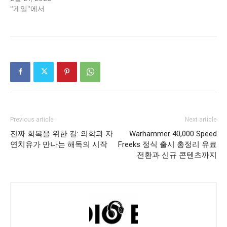
"게임"에서
Previous article
Next article
진짜 회복을 위한 길: 의학과 자
Warhammer 40,000 Speed
연치유가 만나는 해독의 시작
Freeks 정식 출시 총정리 유료
전환과 신규 콘텐츠까지