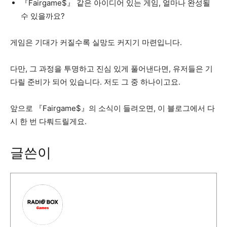
『Fairgame$』 같은 아이디어 있는 게임, 얼마나 완성될
수 있을까요?
게임은 기대가 커질수록 실망도 커지기 마련입니다.
다만, 그 과정을 투명하고 진심 있게 풀어낸다면, 유저들은 기
다릴 준비가 되어 있습니다. 저도 그 중 하나이고요.
앞으로 『Fairgame$』의 소식이 들려오면, 이 블로그에서 다
시 한 번 다뤄드릴게요.
글쓴이