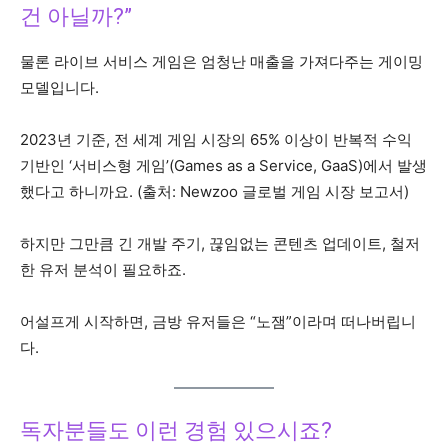
건 아닐까?”
물론 라이브 서비스 게임은 엄청난 매출을 가져다주는 게이밍
모델입니다.
2023년 기준, 전 세계 게임 시장의 65% 이상이 반복적 수익
기반인 ‘서비스형 게임’(Games as a Service, GaaS)에서 발생
했다고 하니까요. (출처: Newzoo 글로벌 게임 시장 보고서)
하지만 그만큼 긴 개발 주기, 끊임없는 콘텐츠 업데이트, 철저
한 유저 분석이 필요하죠.
어설프게 시작하면, 금방 유저들은 “노잼”이라며 떠나버립니
다.
독자분들도 이런 경험 있으시죠?