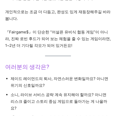
개인적으로는 조금 더 다듬고, 완성도 있게 재등장해주길 바라
봅니다.
『Fairgame$』이 단순한 “어설픈 유비식 협동 게임”이 아니
라, 진짜 로빈 후드가 되어 보는 체험을 줄 수 있는 게임이라면,
1~2년 더 기다릴 각오가 되어 있거든요!
여러분의 생각은?
제이드 레이먼드의 퇴사, 자연스러운 변화일까요? 아니면
위기의 신호일까요?
소니, 라이브 서비스 공략 계속 유지해야 할까요? 아니면
리스크 줄이고 스토리 중심 게임으로 돌아가는 게 나을까
요?