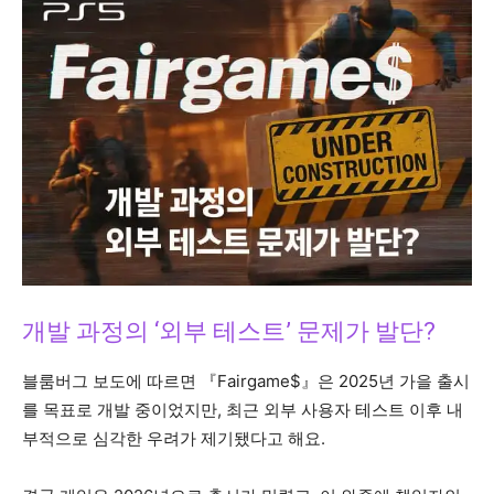
개발 과정의 ‘외부 테스트’ 문제가 발단?
블룸버그 보도에 따르면 『Fairgame$』은 2025년 가을 출시
를 목표로 개발 중이었지만, 최근 외부 사용자 테스트 이후 내
부적으로 심각한 우려가 제기됐다고 해요.