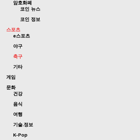
암호화폐
코인 뉴스
코인 정보
스포츠
e스포츠
야구
축구
기타
게임
문화
건강
음식
여행
기술.정보
K-Pop