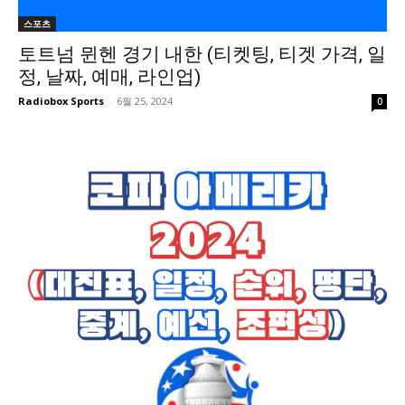
스포츠
토트넘 뮌헨 경기 내한 (티켓팅, 티겟 가격, 일
정, 날짜, 예매, 라인업)
Radiobox Sports
-
6월 25, 2024
0