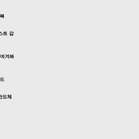
정복
스트 감
눈여겨봐
이드
 반도체