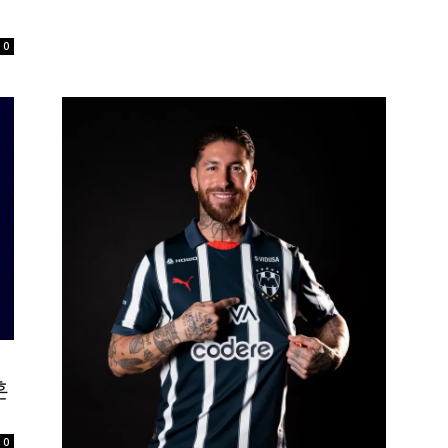
0
훈
0