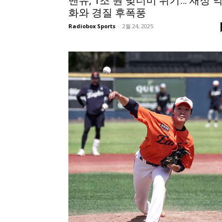
맨유, 1조 원 빚더미 위기… 재정 
화와 경질 후폭풍
Radiobox Sports
-
2월 24, 2025