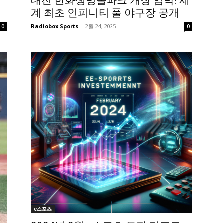
악
대전 한화생명볼파크 개장 임박! 세
계 최초 인피니티 풀 야구장 공개
Radiobox Sports
-
2월 24, 2025
0
0
e스포츠