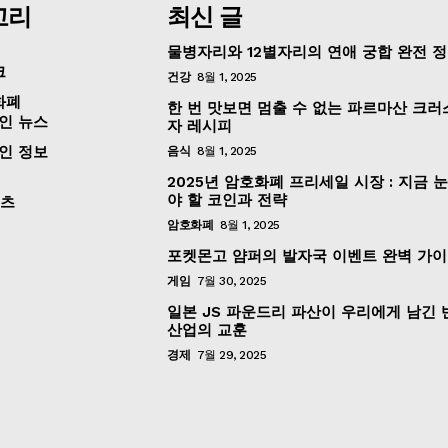
고리
최신 글
물병자리와 12별자리의 연애 궁합 완전 
크
건강
8월 1, 2025
화폐
한 번 맛보면 멈출 수 없는 파르마산 크러
인 뉴스
자 레시피
인 정보
음식
8월 1, 2025
2025년 암호화폐 프리세일 시장 : 지금 
야 할 코인과 전략
포츠
암호화폐
8월 1, 2025
포켓몬고 얌퍼의 발자국 이벤트 완벽 가
게임
7월 30, 2025
일본 JS 파운드리 파산이 우리에게 남긴
산업의 교훈
경제
7월 29, 2025