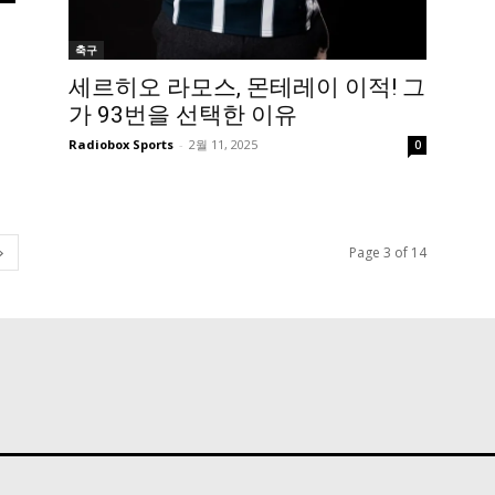
축구
세르히오 라모스, 몬테레이 이적! 그
가 93번을 선택한 이유
Radiobox Sports
-
2월 11, 2025
0
Page 3 of 14