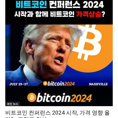
코인 뉴스
비트코인 컨퍼런스 2024 시작, 가격 영향 올