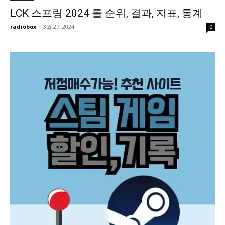
LCK 스프링 2024 롤 순위, 결과, 지표, 통계
radiobox
-
3월 27, 2024
0