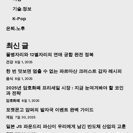
기술.정보
K-Pop
은퇴.노후
최신 글
물병자리와 12별자리의 연애 궁합 완전 정복
건강
8월 1, 2025
한 번 맛보면 멈출 수 없는 파르마산 크러스트 감자 레시피
음식
8월 1, 2025
2025년 암호화폐 프리세일 시장 : 지금 눈여겨봐야 할 코인
과 전략
암호화폐
8월 1, 2025
포켓몬고 얌퍼의 발자국 이벤트 완벽 가이드
게임
7월 30, 2025
일본 JS 파운드리 파산이 우리에게 남긴 반도체 산업의 교훈