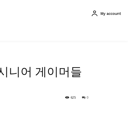
My account
– 시니어 게이머들
625
0