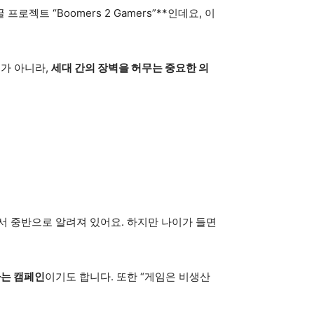
젝트 “Boomers 2 Gamers”**인데요, 이
트가 아니라,
세대 간의 장벽을 허무는 중요한 의
서 중반으로 알려져 있어요. 하지만 나이가 들면
하는 캠페인
이기도 합니다. 또한 “게임은 비생산