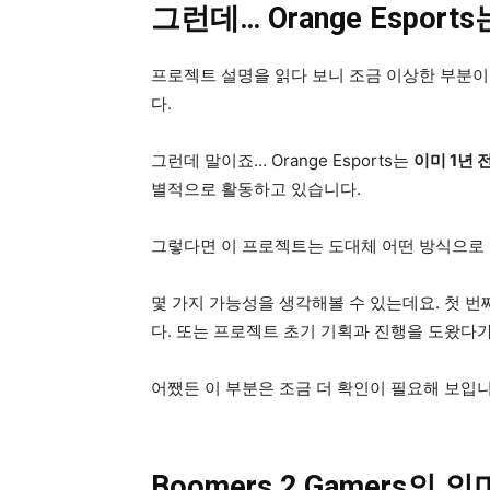
그런데… Orange Esports
프로젝트 설명을 읽다 보니 조금 이상한 부분이 있
다.
그런데 말이죠… Orange Esports는
이미 1년 
별적으로 활동하고 있습니다.
그렇다면 이 프로젝트는 도대체 어떤 방식으로
몇 가지 가능성을 생각해볼 수 있는데요. 첫 번
다. 또는 프로젝트 초기 기획과 진행을 도왔다가
어쨌든 이 부분은 조금 더 확인이 필요해 보입니
Boomers 2 Gamers의