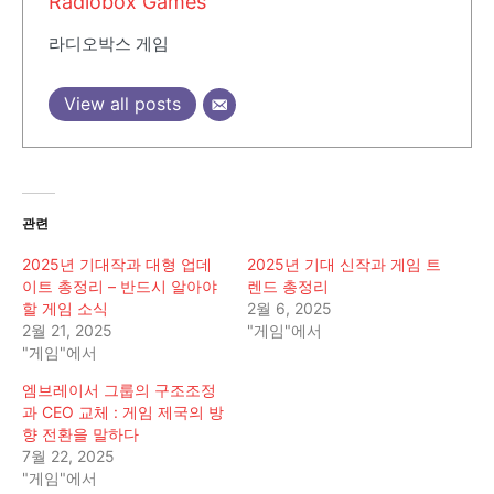
Radiobox Games
라디오박스 게임
View all posts
관련
2025년 기대작과 대형 업데
2025년 기대 신작과 게임 트
이트 총정리 – 반드시 알아야
렌드 총정리
할 게임 소식
2월 6, 2025
2월 21, 2025
"게임"에서
"게임"에서
엠브레이서 그룹의 구조조정
과 CEO 교체 : 게임 제국의 방
향 전환을 말하다
7월 22, 2025
"게임"에서