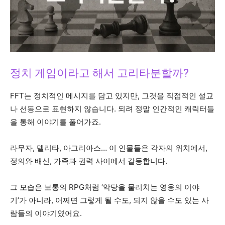
정치 게임이라고 해서 고리타분할까?
FFT는 정치적인 메시지를 담고 있지만, 그것을 직접적인 설교
나 선동으로 표현하지 않습니다. 되려 정말 인간적인 캐릭터들
을 통해 이야기를 풀어가죠.
라무자, 델리타, 아그리아스… 이 인물들은 각자의 위치에서,
정의와 배신, 가족과 권력 사이에서 갈등합니다.
그 모습은 보통의 RPG처럼 ‘악당을 물리치는 영웅의 이야
기’가 아니라, 어쩌면 그렇게 될 수도, 되지 않을 수도 있는 사
람들의 이야기였어요.