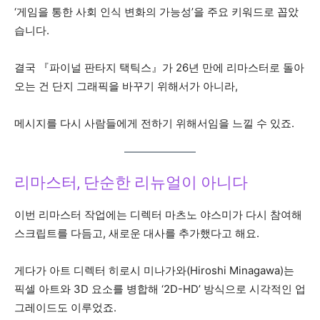
‘게임을 통한 사회 인식 변화의 가능성’을 주요 키워드로 꼽았
습니다.
결국 『파이널 판타지 택틱스』가 26년 만에 리마스터로 돌아
오는 건 단지 그래픽을 바꾸기 위해서가 아니라,
메시지를 다시 사람들에게 전하기 위해서임을 느낄 수 있죠.
리마스터, 단순한 리뉴얼이 아니다
이번 리마스터 작업에는 디렉터 마츠노 야스미가 다시 참여해
스크립트를 다듬고, 새로운 대사를 추가했다고 해요.
게다가 아트 디렉터 히로시 미나가와(Hiroshi Minagawa)는
픽셀 아트와 3D 요소를 병합해 ‘2D-HD’ 방식으로 시각적인 업
그레이드도 이루었죠.