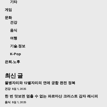
기타
게임
문화
건강
음식
여행
기술.정보
K-Pop
은퇴.노후
최신 글
물병자리와 12별자리의 연애 궁합 완전 정복
건강
8월 1, 2025
한 번 맛보면 멈출 수 없는 파르마산 크러스트 감자 레시피
음식
8월 1, 2025