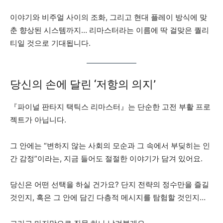
이야기와 비주얼 사이의 조화, 그리고 현대 플레이 방식에 맞
춘 향상된 시스템까지… 리마스터라는 이름에 딱 걸맞은 퀄리
티일 것으로 기대됩니다.
당신의 손에 달린 ‘저항의 의지’
『파이널 판타지 택틱스 리마스터』는 단순한 고전 부활 프로
젝트가 아닙니다.
그 안에는 “변하지 않는 사회의 모순과 그 속에서 부딪히는 인
간 감정”이라는, 지금 들어도 절절한 이야기가 담겨 있어요.
당신은 어떤 선택을 하실 건가요? 단지 전략의 정수만을 즐길
것인지, 혹은 그 안에 담긴 다층적 메시지를 탐험할 것인지…