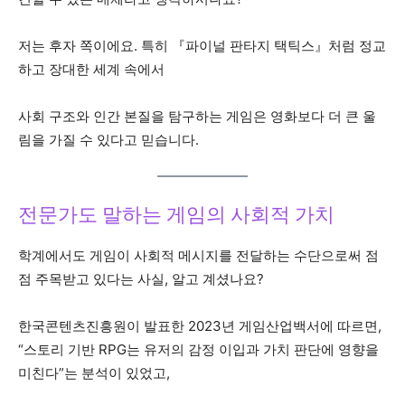
저는 후자 쪽이에요. 특히 『파이널 판타지 택틱스』처럼 정교
하고 장대한 세계 속에서
사회 구조와 인간 본질을 탐구하는 게임은 영화보다 더 큰 울
림을 가질 수 있다고 믿습니다.
전문가도 말하는 게임의 사회적 가치
학계에서도 게임이 사회적 메시지를 전달하는 수단으로써 점
점 주목받고 있다는 사실, 알고 계셨나요?
한국콘텐츠진흥원이 발표한 2023년 게임산업백서에 따르면,
“스토리 기반 RPG는 유저의 감정 이입과 가치 판단에 영향을
미친다”는 분석이 있었고,