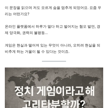
이 문장을 읽으며 저도 모르게 숨을 멈추게 되었어요. 요즘 우
리는 어떤가요?
온라인 플랫폼에서 하루가 멀다 하고 벌어지는 혐오 발언, 경
제 양극화, 권력의 불평등…
게임은 현실과 떨어져 있는 무엇이 아니라, 오히려 현실을 되
비추게 하는 거울이 될 수 있다는 것이죠.