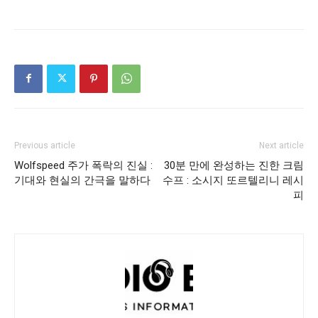
Previous article
Next article
Wolfspeed 주가 폭락의 진실 :
30분 만에 완성하는 진한 크림
기대와 현실의 간극을 말하다
수프 : 소시지 또르텔리니 레시
피