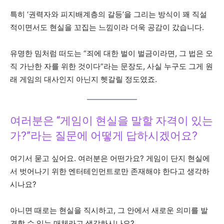
특히 ‘권력자와 피지배계층의 갈등’을 그리는 방식이 꽤 직설
적이면서도 현실을 꼬집는 느낌이라 더욱 공감이 갔습니다.
유명한 밈처럼 떠도는 “죄에 대한 벌이 벌금이라면, 그 법은 오
직 가난한 자를 위한 것이다”라는 문장도, 사실 누구도 그게 원
래 게임의 대사인지 아닌지 헷갈릴 정도였죠.
여러분은 “게임이 현실을 말할 자격이 있는
가?”라는 질문에 어떻게 답하시겠어요?
여기서 묻고 싶어요. 여러분은 어떤가요? 게임이 단지 현실에
서 벗어나기 위한 엔터테인먼트로만 존재해야 한다고 생각하
시나요?
아니면 때로는 현실을 직시하고, 그 안에서 새로운 의미를 발
견할 수 있는 매체라고 생각하시나요?