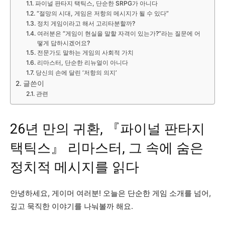
파이널 판타지 택틱스, 단순한 SRPG가 아니다
“절망의 시대, 게임은 저항의 메시지가 될 수 있다”
정치 게임이라고 해서 고리타분할까?
여러분은 “게임이 현실을 말할 자격이 있는가?”라는 질문에 어
떻게 답하시겠어요?
전문가도 말하는 게임의 사회적 가치
리마스터, 단순한 리뉴얼이 아니다
당신의 손에 달린 ‘저항의 의지’
글쓴이
관련
26년 만의 귀환, 『파이널 판타지
택틱스』 리마스터, 그 속에 숨은
정치적 메시지를 읽다
안녕하세요, 게이머 여러분! 오늘은 단순한 게임 소개를 넘어,
깊고 묵직한 이야기를 나눠볼까 해요.