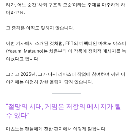
리가, 어느 순간 ‘사회 구조의 모순’이라는 주제를 마주하게 하
더라고요.
그 충격은 아직도 잊히지 않습니다.
이번 기사에서 소개된 것처럼, FFT의 디렉터인 마츠노 야스미
(Yasumi Matsuno)는 처음부터 이 작품에 정치적 메시지를 녹
여냈다고 합니다.
그리고 2025년, 그가 다시 리마스터 작업에 참여하며 꺼낸 이
야기에는 여전히 강한 울림이 담겨 있습니다.
“절망의 시대, 게임은 저항의 메시지가 될
수 있다”
마츠노는 팬들에게 전한 편지에서 이렇게 말합니다.