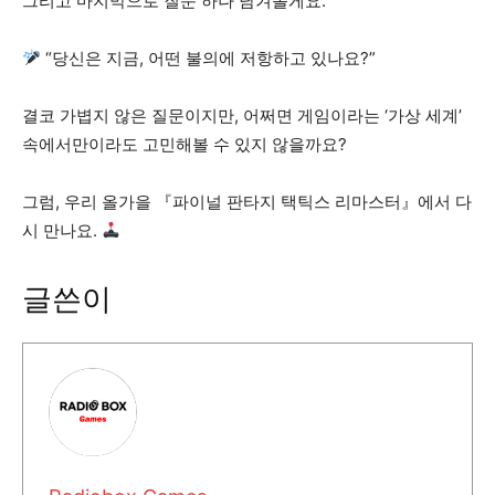
그리고 마지막으로 질문 하나 남겨볼게요.
“당신은 지금, 어떤 불의에 저항하고 있나요?”
결코 가볍지 않은 질문이지만, 어쩌면 게임이라는 ‘가상 세계’
속에서만이라도 고민해볼 수 있지 않을까요?
그럼, 우리 올가을 『파이널 판타지 택틱스 리마스터』에서 다
시 만나요.
글쓴이