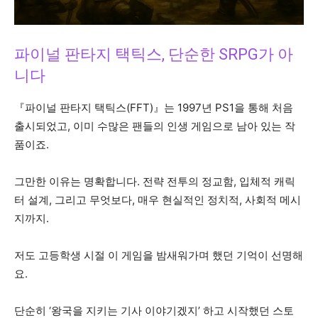
파이널 판타지 택틱스, 단순한 SRPG가 아
니다
『파이널 판타지 택틱스(FFT)』는 1997년 PS1을 통해 처음
출시되었고, 이미 수많은 팬들의 인생 게임으로 남아 있는 작
품이죠.
그만한 이유는 명확합니다. 전략 전투의 정교함, 입체적 캐릭
터 설계, 그리고 무엇보다, 매우 현실적인 정치적, 사회적 메시
지까지.
저도 고등학생 시절 이 게임을 밤새워가며 했던 기억이 선명해
요.
단순히 ‘왕국을 지키는 기사 이야기겠지’ 하고 시작했던 스토