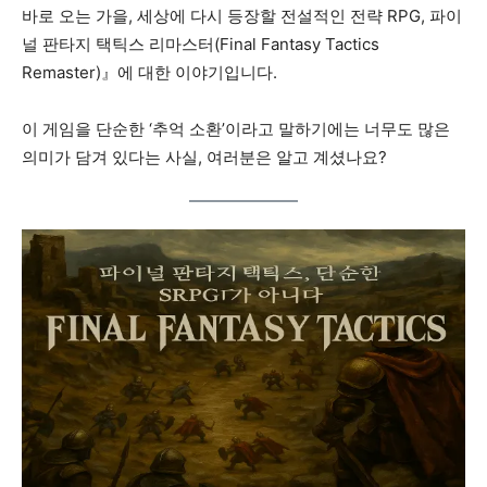
바로 오는 가을, 세상에 다시 등장할 전설적인 전략 RPG, 파이
널 판타지 택틱스 리마스터(Final Fantasy Tactics
Remaster)』에 대한 이야기입니다.
이 게임을 단순한 ‘추억 소환’이라고 말하기에는 너무도 많은
의미가 담겨 있다는 사실, 여러분은 알고 계셨나요?