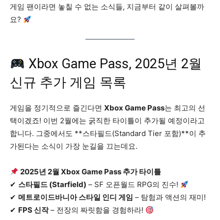
게임 팬이라면 놓칠 수 없는 소식들, 지금부터 같이 살펴볼까
요?
Xbox Game Pass, 2025년 2월
신규 추가 게임 목록
게임을 정기적으로 즐긴다면
Xbox Game Pass
는 최고의 선
택이겠죠! 이번 2월에는 굵직한 타이틀이 추가될 예정이라고
합니다. 그중에서도 **스타필드(Standard Tier 포함)**이 추
가된다는 소식이 가장 눈길을 끄는데요.
2025년 2월 Xbox Game Pass 추가 타이틀
✔
스타필드 (Starfield)
– SF 오픈월드 RPG의 진수!
✔
메트로이드바니아 스타일 인디 게임
– 탐험과 액션의 재미!
✔
FPS 신작
– 전장의 짜릿함을 경험하라!