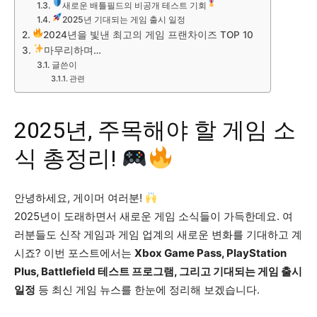
새로운 배틀필드의 비공개 테스트 기회
2025년 기대되는 게임 출시 일정
2024년을 빛낸 최고의 게임 프랜차이즈 TOP 10
마무리하며…
글쓴이
관련
2025년, 주목해야 할 게임 소
식 총정리!
안녕하세요, 게이머 여러분!
2025년이 도래하면서 새로운 게임 소식들이 가득한데요. 여
러분들도 신작 게임과 게임 업계의 새로운 변화를 기대하고 계
시죠? 이번 포스트에서는
Xbox Game Pass, PlayStation
Plus, Battlefield 테스트 프로그램, 그리고 기대되는 게임 출시
일정
등 최신 게임 뉴스를 한눈에 정리해 보겠습니다.