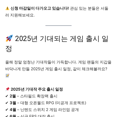
신청 마감일이 다가오고 있습니다!
관심 있는 분들은 서둘
러 지원해보세요.
2025년 기대되는 게임 출시 일
정
올해 정말 엄청난 기대작들이 가득합니다. 게임 팬들의 지갑을
바닥나게 만들 2025년 게임 출시 일정, 같이 체크해볼까요?
2025년 기대작 주요 출시 일정
✔
2월
– 스타필드 확장팩 출시
✔
3월
– 대형 오픈월드 RPG (미공개 프로젝트)
✔
4월
– 닌텐도 스위치 2 게임 라인업 공개
✔
6월
– 신규 FPS 대작 출시