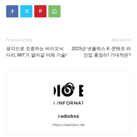
Previous article
Next article
생각으로 조종하는 바이오닉
2025년 넷플릭스 K-콘텐츠 라
다리, MIT가 열어갈 미래 기술!
인업 총정리! 기대작은?
radiobox
https://radiobox.net