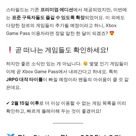
스타필드는 기존
프리미엄 에디션
에서 제공되었지만, 이번에
는
표준 구독자들도 즐길 수 있도록 확장
되었어요. 이 외에도
다양한 장르의 게임들이 추가될 예정이라고 하니, Xbox
Game Pass 이용자라면 정말 알찬 한 달이 되겠죠?
곧 떠나는 게임들도 확인하세요!
하지만 좋은 소식만 있는 게 아닙니다.
몇몇 인기 게임들이
이제 곧 Xbox Game Pass에서 내려간다고 하네요. 특히
JRPG 대작 타이틀
이 빠질 예정이라 팬들의 아쉬움이 클 것 같
은데요.
✔
2월 15일 이후
로 더 이상 이용할 수 없는 게임 목록을 미리
확인하고, 빠르게 플레이해 두는 것이 좋겠어요!