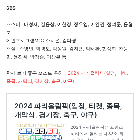
SBS
캐스터 : 배성재, 김윤상, 이현경, 정우영, 이인권, 정석문, 윤형
호
메인프로그램MC : 주시은, 김다영
해설 : 주영민, 박경모, 박성원, 김지연, 박태환, 현정화, 차동
민, 윤진희, 박장순, 이상은 등
함께 보기 좋은 포스트 추천 –
2024 파리올림픽(일정, 티켓,
종목, 개막식, 경기장, 축구, 야구)