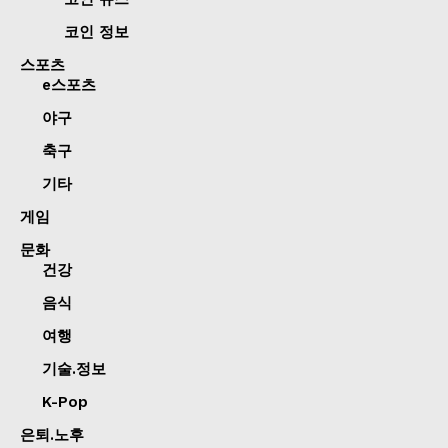
코인 정보
스포츠
e스포츠
야구
축구
기타
게임
문화
건강
음식
여행
기술.정보
K-Pop
은퇴.노후