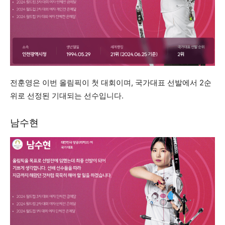
전훈영은 이번 올림픽이 첫 대회이며, 국가대표 선발에서 2순
위로 선정된 기대되는 선수입니다.
남수현