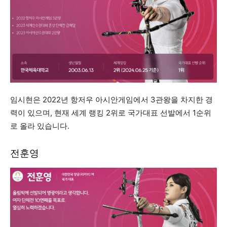
임시현은 2022년 항저우 아시안게임에서 3관왕을 차지한 경
력이 있으며, 현재 세계 랭킹 2위로 국가대표 선발에서 1순위
로 올라 있습니다.
전훈영