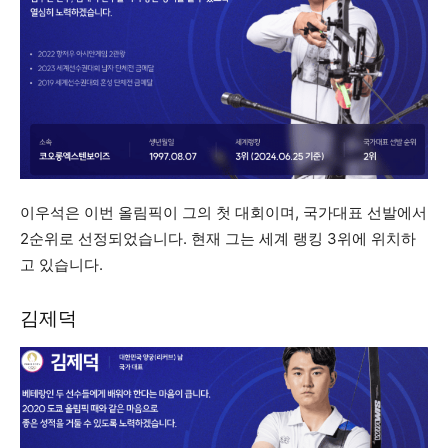
이우석은 이번 올림픽이 그의 첫 대회이며, 국가대표 선발에서
2순위로 선정되었습니다. 현재 그는 세계 랭킹 3위에 위치하
고 있습니다.
김제덕