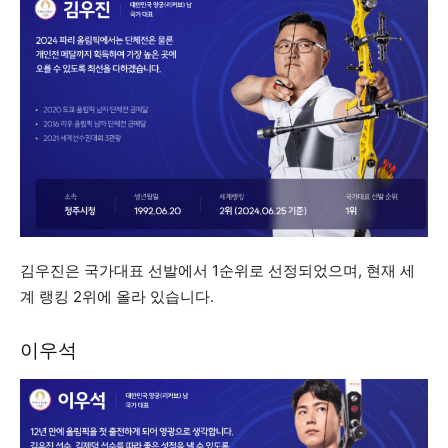
김우진은 국가대표 선발에서 1순위로 선정되었으며, 현재 세
계 랭킹 2위에 올라 있습니다.
이우석