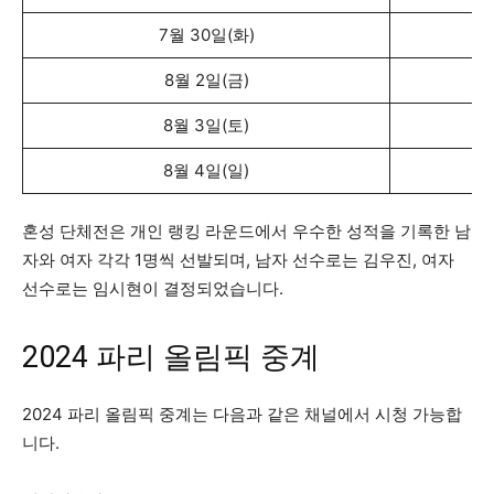
7월 30일(화)
8월 2일(금)
8월 3일(토)
8월 4일(일)
혼성 단체전은 개인 랭킹 라운드에서 우수한 성적을 기록한 남
자와 여자 각각 1명씩 선발되며, 남자 선수로는 김우진, 여자
선수로는 임시현이 결정되었습니다.
2024 파리 올림픽 중계
2024 파리 올림픽 중계는 다음과 같은 채널에서 시청 가능합
니다.