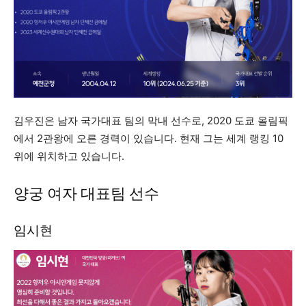
김우진은 남자 국가대표 팀의 막내 선수로, 2020 도쿄 올림픽
에서 2관왕에 오른 경력이 있습니다. 현재 그는 세계 랭킹 10
위에 위치하고 있습니다.
양궁 여자 대표팀 선수
임시현