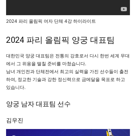
2024 파리 올림픽 여자 단체 4강 하이라이트
2024 파리 올림픽 양궁 대표팀
대한민국 양궁 대표팀은 전통의 강호로서 다시 한번 세계 무대
에서 그 위용을 떨칠 준비를 마쳤습니다.
남녀 개인전과 단체전에서 최고의 실력을 가진 선수들이 출전
하여, 정교한 기술과 강한 정신력으로 금메달을 목표로 하고
있습니다.
양궁 남자 대표팀 선수
김우진