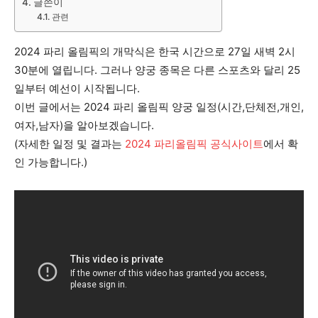
글쓴이
관련
2024 파리 올림픽의 개막식은 한국 시간으로 27일 새벽 2시
30분에 열립니다. 그러나 양궁 종목은 다른 스포츠와 달리 25
일부터 예선이 시작됩니다.
이번 글에서는 2024 파리 올림픽 양궁 일정(시간,단체전,개인,
여자,남자)을 알아보겠습니다.
(자세한 일정 및 결과는
2024 파리올림픽 공식사이트
에서 확
인 가능합니다.)