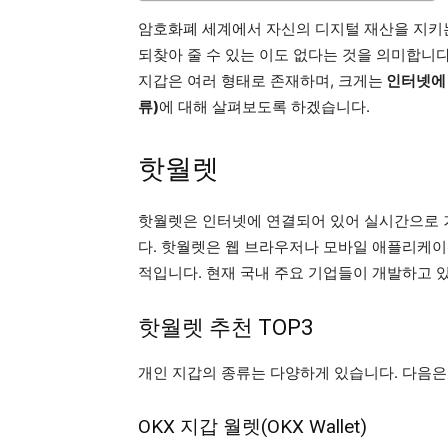
암호화폐 세계에서 자신의 디지털 재산을 지키는
되찾아 줄 수 있는 이도 없다는 것을 의미합니
지갑은 여러 형태로 존재하며, 크게는
인터넷에 
류)
에 대해 살펴보도록 하겠습니다.
핫월렛
핫월렛은 인터넷에 연결되어 있어 실시간으로 
다. 핫월렛은 웹 브라우저나 모바일 애플리케
적입니다. 현재 국내 주요 기업들이 개발하고 
핫월렛 추천 TOP3
개인 지갑의 종류는 다양하게 있습니다. 다음은 
OKX 지갑 월렛(OKX Wallet)