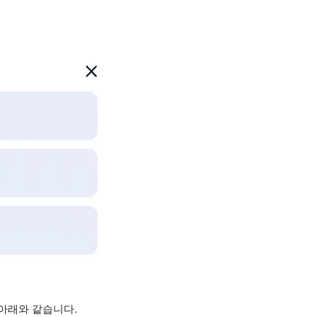
 아래와 같습니다.