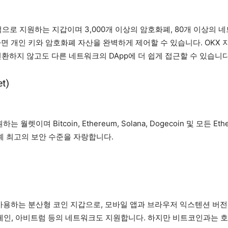
으로 지원하는 지갑이며 3,000개 이상의 암호화폐, 80개 이상의 네트
사용하면 개인 키와 암호화폐 자산을 완벽하게 제어할 수 있습니다. OKX
환하지 않고도 다른 네트워크의 DApp에 더 쉽게 접근할 수 있습니
t)
원하는 월렛이며
Bitcoin, Ethereum, Solana, Dogecoin 및
업계 최고의 보안 수준을 자랑합니다.
사용하는 분산형 코인 지갑으로, 모바일 앱과 브라우저 익스텐션 버전으
 체인, 아비트럼 등의 네트워크도 지원합니다. 하지만 비트코인과는 