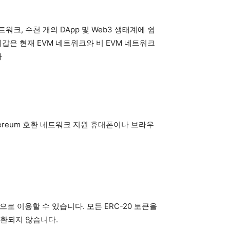
워크, 수천 개의 DApp 및 Web3 생태계에 쉽
 지갑은 현재 EVM 네트워크와 비 EVM 네트워크
다
 모든 Ethereum 호환 네트워크 지원 휴대폰이나 브라우
로 이용할 수 있습니다. 모든 ERC-20 토큰을
호환되지 않습니다.