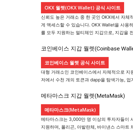
OKX 월렛(OKX Wallet) 공식 사이트
신뢰도 높은 거래소 중 한 곳인 OKX에서 자체적
게 액세스할 수 있습니다. OKX Wallet을 
를 모두 지원하는 멀티체인 지갑으로, 지갑을 전
코인베이스 지갑 월렛(Coinbase Walle
코인베이스 월렛 공식 사이트
대형 거래소인 코인베이스에서 자체적으로 지
저에서 수천 개의 토큰과 dapp을 탐색가능, 
메타마스크 지갑 월렛(MetaMask)
메타마스크(MetaMask)
메타마스크는 3,000만 명 이상의 투자자들이 
지원하며, 폴리곤, 아발란체, 바이낸스 스마트