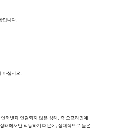
함입니다.
 마십시오.
인터넷과 연결되지 않은 상태, 즉 오프라인에
 상태에서만 작동하기 때문에, 상대적으로 높은