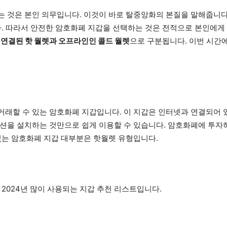
 것은 본인 의무입니다. 이것이 바로 탈중앙화의 본질을 말해줍니다
다. 따라서 안전한 암호화폐 지갑을 선택하는 것은 전적으로 본인에게
연결된 핫 월렛과 오프라인인 콜드 월렛
으로 구분됩니다. 이번 시간
거래할 수 있는 암호화폐 지갑입니다. 이 지갑은 인터넷과 연결되어 
이션을 설치하는 것만으로 쉽게 이용할 수 있습니다. 암호화폐에 투자
있는 암호화폐 지갑 대부분은 핫월렛 유형입니다.
2024년 많이 사용되는 지갑 추천 리스트입니다.