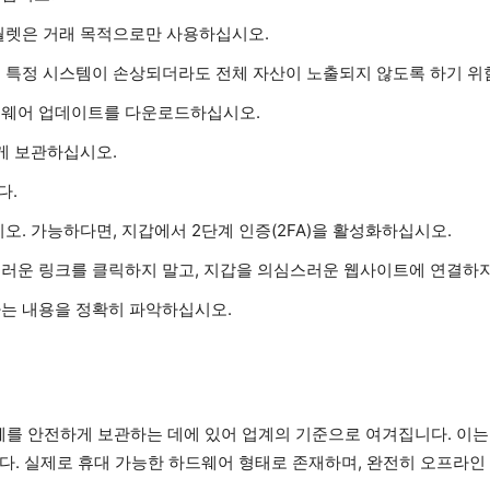
월렛은 거래 목적으로만 사용하십시오.
 특정 시스템이 손상되더라도 전체 자산이 노출되지 않도록 하기 위
트웨어 업데이트를 다운로드하십시오.
게 보관하십시오.
다.
오. 가능하다면, 지갑에서 2단계 인증(2FA)을 활성화하십시오.
러운 링크를 클릭하지 말고, 지갑을 의심스러운 웹사이트에 연결하지
는 내용을 정확히 파악하십시오.
를 안전하게 보관하는 데에 있어 업계의 기준으로 여겨집니다. 이는 
다. 실제로 휴대 가능한 하드웨어 형태로 존재하며, 완전히 오프라인