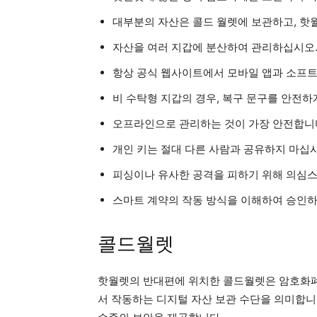
대부분의 자산은 콜드 월렛에 보관하고, 핫
자산을 여러 지갑에 분산하여 관리하십시오.
항상 공식 웹사이트에서 모바일 앱과 소프
비 수탁형 지갑의 경우, 복구 문구를 안전하
오프라인으로 관리하는 것이 가장 안전합니
개인 키는 절대 다른 사람과 공유하지 마십시
피싱이나 유사한 공격을 피하기 위해 의심스
스마트 계약의 작동 방식을 이해하여 승인하
콜드월렛
핫월렛의 반대편에 위치한 콜드월렛은 암호화폐
서 작동하는 디지털 자산 보관 수단을 의미합니