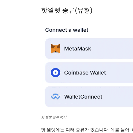
핫월렛 종류(유형)
핫 월렛 종류 예시
핫 월렛에는 여러 종류가 있습니다. 예를 들어,