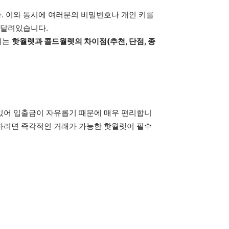
. 이와 동시에 여러분의 비밀번호나 개인 키를
 달려있습니다.
에는
핫월렛과 콜드월렛의 차이점(추천, 단점, 종
있어 입출금이 자유롭기 때문에 매우 편리합니
하려면 즉각적인 거래가 가능한 핫월렛이 필수