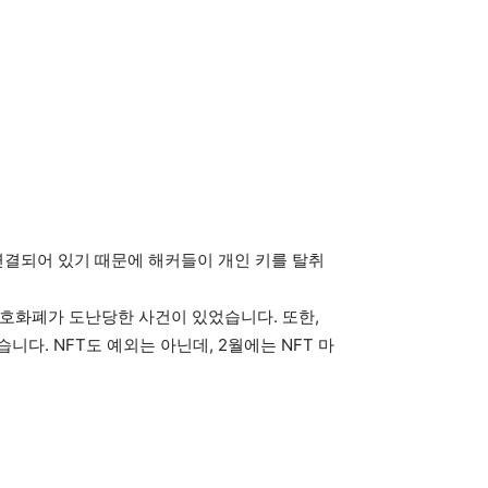
연결되어 있기 때문에 해커들이 개인 키를 탈취
의 암호화폐가 도난당한 사건이 있었습니다. 또한,
다. NFT도 예외는 아닌데, 2월에는 NFT 마