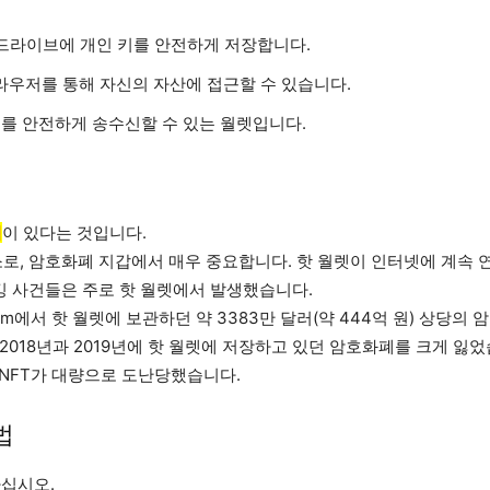
 드라이브에 개인 키를 안전하게 저장합니다.
브라우저를 통해 자신의 자산에 접근할 수 있습니다.
를 안전하게 송수신할 수 있는 월렛입니다.
험
이 있다는 것입니다.
소로, 암호화폐 지갑에서 매우 중요합니다. 핫 월렛이 인터넷에 계속 
킹 사건들은 주로 핫 월렛에서 발생했습니다.
com에서 핫 월렛에 보관하던 약 3383만 달러(약 444억 원) 상당
18년과 2019년에 핫 월렛에 저장하고 있던 암호화폐를 크게 잃었습니
의 NFT가 대량으로 도난당했습니다.
법
십시오.